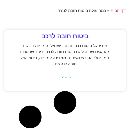
דף הבית
»
כמה עולה ביטוח חובה לנגרר
ביטוח חובה לרכב
מידע על ביטוח רכב חובה בישראל, המדינה דורשת
מהנהגים שהיה להם ביטוח חובה לרכב. בעוד שהסכום
המינימלי הנדרש משתנה ממדינה למדינה, כיסוי הוא
חובה לנהגים.
קראו עוד