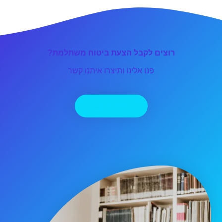
רוצים לקבל הצעת ביטוח משתלמת?
פנו אלינו ותיצרו איתנו קשר
יצירת קשר