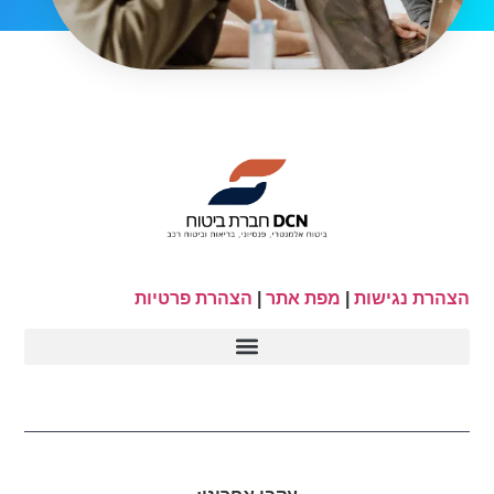
הצהרת נגישות
|
מפת אתר
|
הצהרת פרטיות