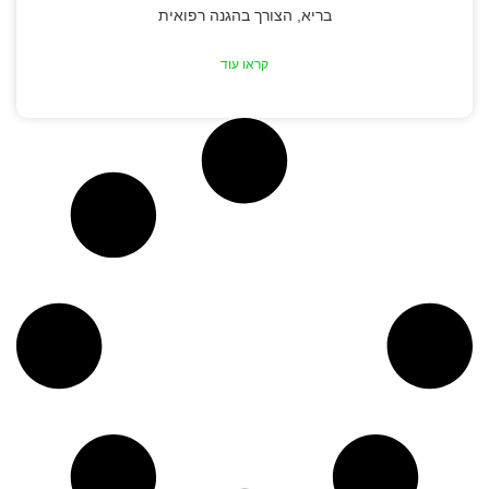
בריא, הצורך בהגנה רפואית
קראו עוד