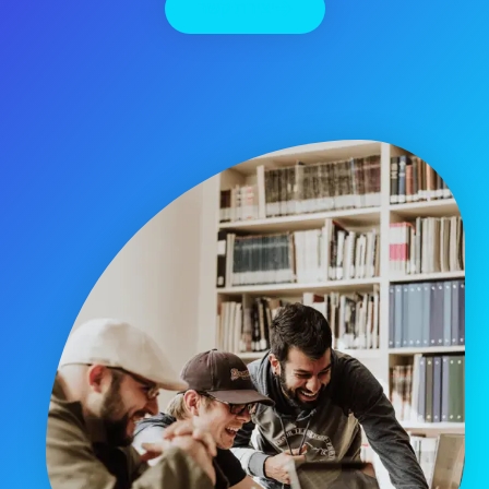
יצירת קשר