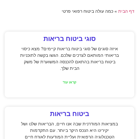
דף הבית
»
כמה עולה ביטוח רפואי פרטי
סוגי ביטוח בריאות
איזה סוגים של סוגי ביטוח בריאות קיימים? מצא כיסוי
בריאותי המותאם לצרכים שלכם. הגשו בקשה לתוכניות
ביטוח בריאות בהתאם להכנסה המשוערת של משק
הבית שלך.
קראו עוד
ביטוח בריאות
במציאות המודרנית שבה אנו חיים, הבריאות שלנו ושל
יקירינו היא הנכס היקר ביותר. עם התקדמות
הטכנולוגיה הרפואית ועליית המודעות לאורח חיים