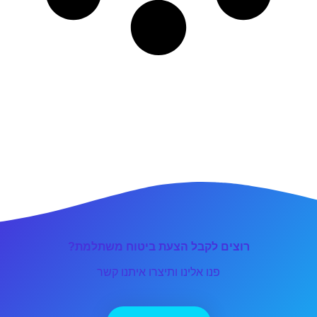
רוצים לקבל הצעת ביטוח משתלמת?
פנו אלינו ותיצרו איתנו קשר