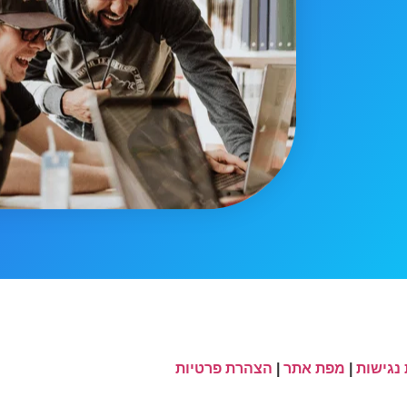
נגישות
|
מפת אתר
|
הצהרת פרטיות