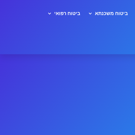
ביטוח משכנתא
ביטוח רפואי