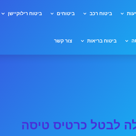
עות
ביטוח רכב
ביטוחים
ביטוח רילוקיישן
ה
ביטוח בריאות
צור קשר
ה לבטל כרטיס טיסה