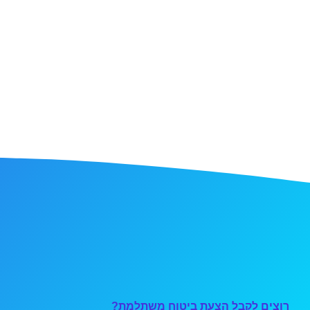
רוצים לקבל הצעת ביטוח משתלמת?