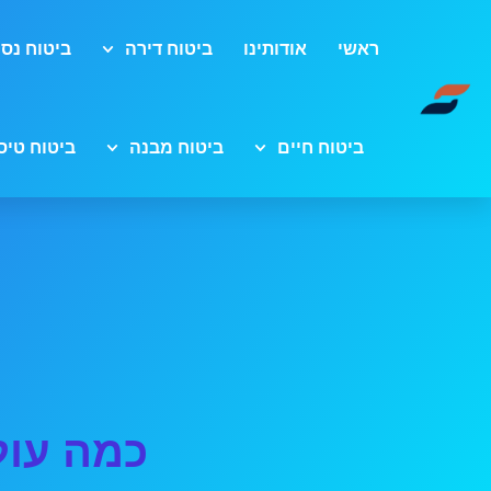
ראשי
אודותינו
ביטוח דירה
ביטוח נסי
ביטוח חיים
ביטוח מבנה
ביטוח טיס
כמה עול