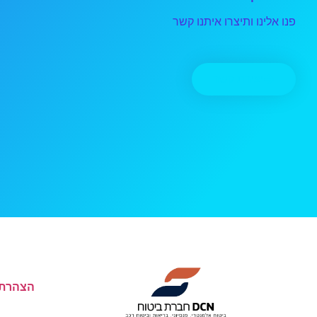
פנו אלינו ותיצרו איתנו קשר
יצירת קשר
הצהרת 