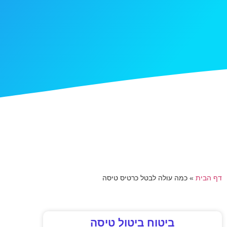
דף הבית
»
כמה עולה לבטל כרטיס טיסה
ביטוח ביטול טיסה