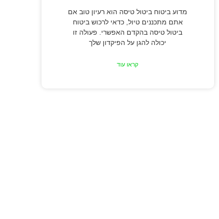
מדוע ביטוח ביטול טיסה הוא רעיון טוב אם
אתם מתכננים טיול, כדאי לרכוש ביטוח
ביטול טיסה בהקדם האפשרי. פעולה זו
יכולה להגן על הפיקדון שלך
קראו עוד