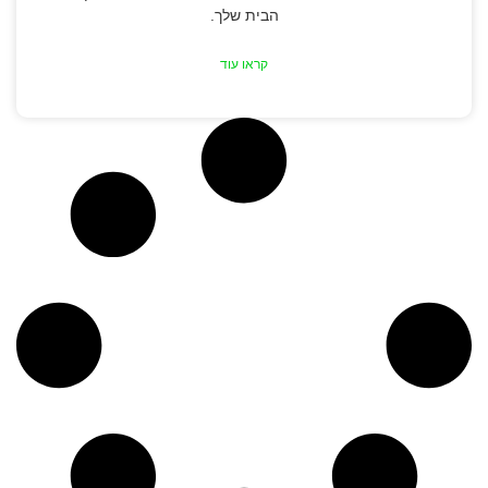
הבית שלך.
קראו עוד