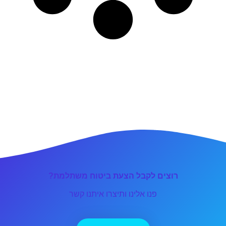
רוצים לקבל הצעת ביטוח משתלמת?
פנו אלינו ותיצרו איתנו קשר