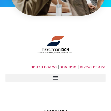
הצהרת נגישות
|
מפת אתר
|
הצהרת פרטיות