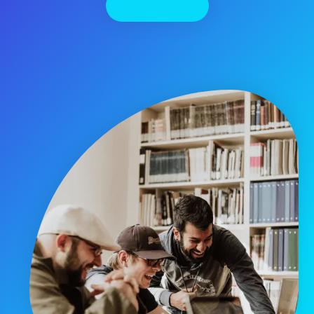
יצירת קשר