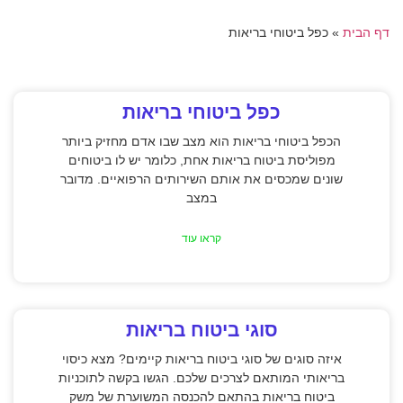
דף הבית
»
כפל ביטוחי בריאות
כפל ביטוחי בריאות
הכפל ביטוחי בריאות הוא מצב שבו אדם מחזיק ביותר
מפוליסת ביטוח בריאות אחת, כלומר יש לו ביטוחים
שונים שמכסים את אותם השירותים הרפואיים. מדובר
במצב
קראו עוד
סוגי ביטוח בריאות
איזה סוגים של סוגי ביטוח בריאות קיימים? מצא כיסוי
בריאותי המותאם לצרכים שלכם. הגשו בקשה לתוכניות
ביטוח בריאות בהתאם להכנסה המשוערת של משק