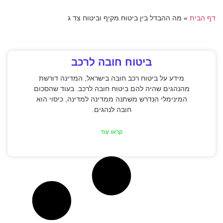
דף הבית
»
מה ההבדל בין ביטוח מקיף וביטוח צד ג
ביטוח חובה לרכב
מידע על ביטוח רכב חובה בישראל, המדינה דורשת
מהנהגים שהיה להם ביטוח חובה לרכב. בעוד שהסכום
המינימלי הנדרש משתנה ממדינה למדינה, כיסוי הוא
חובה לנהגים.
קראו עוד