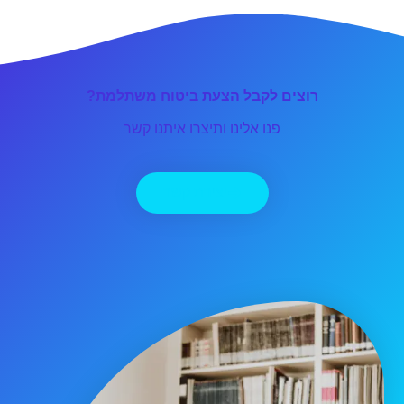
רוצים לקבל הצעת ביטוח משתלמת?
פנו אלינו ותיצרו איתנו קשר
יצירת קשר