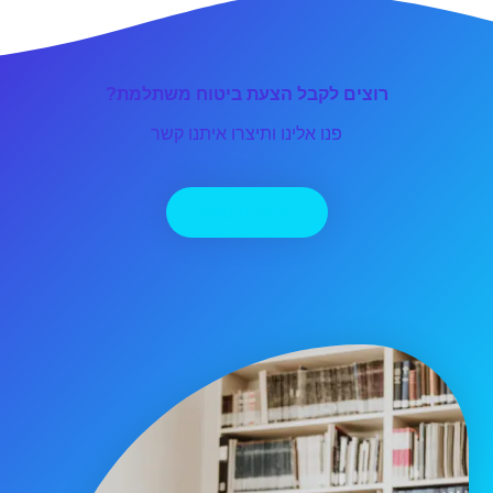
רוצים לקבל הצעת ביטוח משתלמת?
פנו אלינו ותיצרו איתנו קשר
יצירת קשר