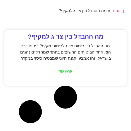
דף הבית
»
מה ההבדל בין צד ג למקיף?
מה ההבדל בין צד ג למקיף?
מה ההבדל בין ביטוח צד ג לביטוח מקיף? ביטוח רכב
הוא אחד הביטוחים החשובים ביותר שמחזיקים נהגים
בישראל. זהו אמצעי הגנה חיוני שמבטיח כיסוי במקרה
קראו עוד