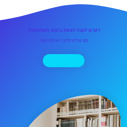
רוצים לקבל הצעת ביטוח משתלמת?
פנו אלינו ותיצרו איתנו קשר
יצירת קשר