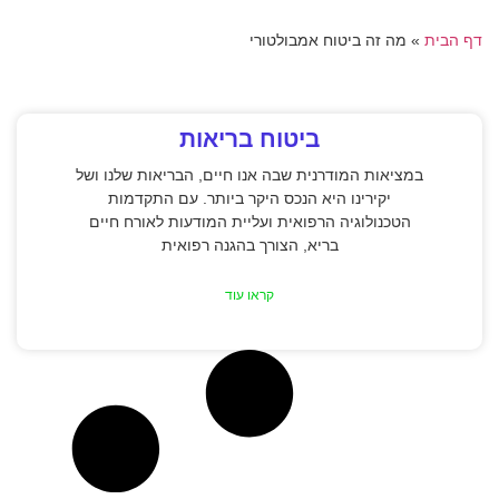
דף הבית
»
מה זה ביטוח אמבולטורי
ביטוח בריאות
במציאות המודרנית שבה אנו חיים, הבריאות שלנו ושל
יקירינו היא הנכס היקר ביותר. עם התקדמות
הטכנולוגיה הרפואית ועליית המודעות לאורח חיים
בריא, הצורך בהגנה רפואית
קראו עוד