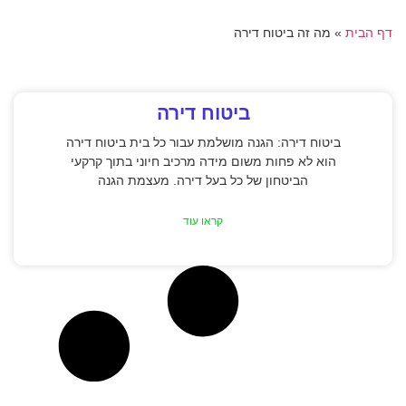
דף הבית
»
מה זה ביטוח דירה
ביטוח דירה
ביטוח דירה: הגנה מושלמת עבור כל בית ביטוח דירה
הוא לא פחות משום מידה מרכיב חיוני בתוך קרקעי
הביטחון של כל בעל דירה. מעצמת הגנה
קראו עוד