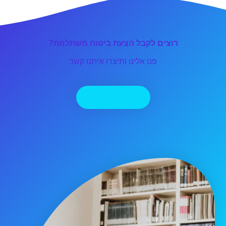
רוצים לקבל הצעת ביטוח משתלמת?
פנו אלינו ותיצרו איתנו קשר
יצירת קשר