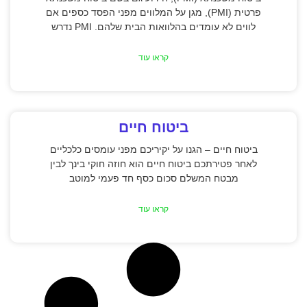
פרטית (PMI), מגן על המלווים מפני הפסד כספים אם
לווים לא עומדים בהלוואות הבית שלהם. PMI נדרש
קראו עוד
ביטוח חיים
ביטוח חיים – הגנו על יקיריכם מפני עומסים כלכליים
לאחר פטירתכם ביטוח חיים הוא חוזה חוקי בינך לבין
מבטח המשלם סכום כסף חד פעמי למוטב
קראו עוד