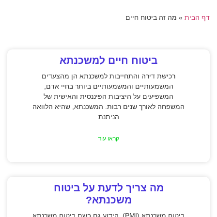
דף הבית
»
מה זה ביטוח חיים
ביטוח חיים למשכנתא
רכישת דירה והתחייבות למשכנתא הן מהצעדים
המשמעותיים והמשמעותיים ביותר בחיי אדם,
המשפיעים על היציבות הפיננסית והאישית של
המשפחה לאורך שנים רבות. המשכנתא, שהיא הלוואה
הניתנת
קראו עוד
מה צריך לדעת על ביטוח
משכנתא?
ביטוח משכנתא (PMI), הידוע גם בשם ביטוח משכנתא