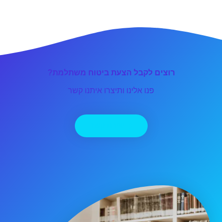
רוצים לקבל הצעת ביטוח משתלמת?
פנו אלינו ותיצרו איתנו קשר
יצירת קשר