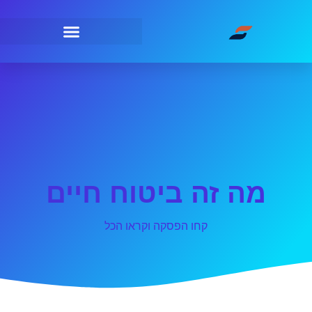
מה זה ביטוח חיים
קחו הפסקה וקראו הכל