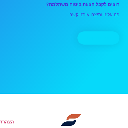
רוצים לקבל הצעת ביטוח משתלמת?
פנו אלינו ותיצרו איתנו קשר
יצירת קשר
הצהרת 