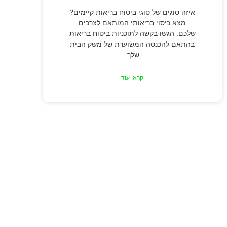
איזה סוגים של סוגי ביטוח בריאות קיימים?
מצא כיסוי בריאותי המותאם לצרכים
שלכם. הגשו בקשה לתוכניות ביטוח בריאות
בהתאם להכנסה המשוערת של משק הבית
שלך.
קראו עוד