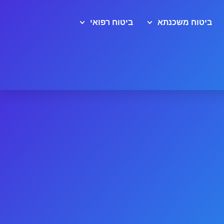
ביטוח משכנתא
ביטוח רפואי