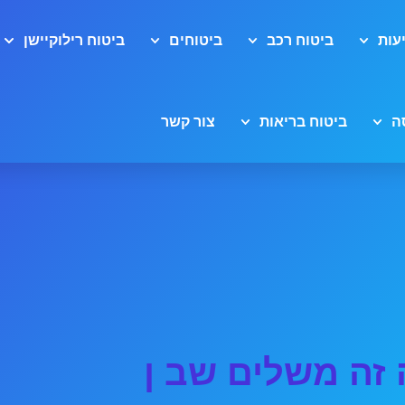
עות
ביטוח רכב
ביטוחים
ביטוח רילוקיישן
ה
ביטוח בריאות
צור קשר
זה משלים שב ן