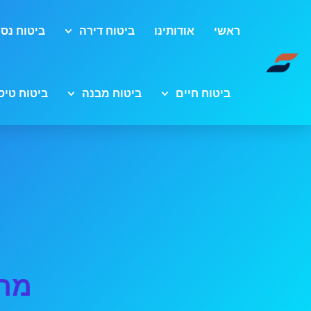
ראשי
אודותינו
ביטוח דירה
ביטוח נסי
ביטוח חיים
ביטוח מבנה
ביטוח טיס
מה 