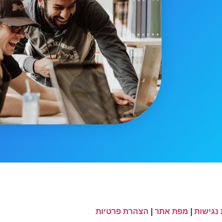
נגישות
|
מפת אתר
|
הצהרת פרטיות