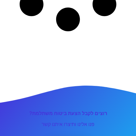
רוצים לקבל הצעת ביטוח משתלמת?
פנו אלינו ותיצרו איתנו קשר