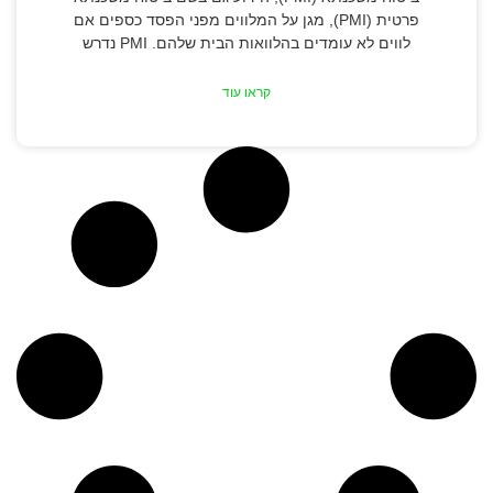
פרטית (PMI), מגן על המלווים מפני הפסד כספים אם
לווים לא עומדים בהלוואות הבית שלהם. PMI נדרש
קראו עוד