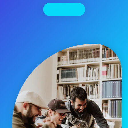
יצירת קשר