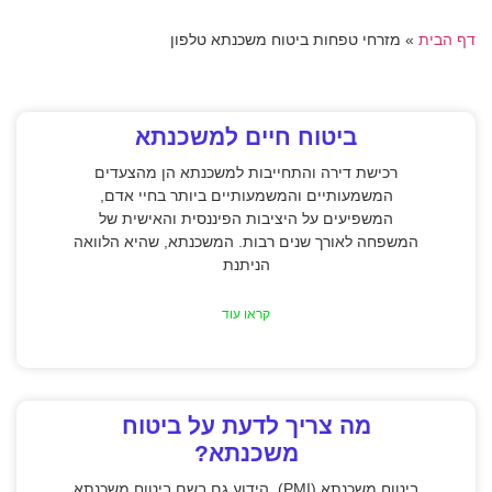
דף הבית
»
מזרחי טפחות ביטוח משכנתא טלפון
ביטוח חיים למשכנתא
רכישת דירה והתחייבות למשכנתא הן מהצעדים
המשמעותיים והמשמעותיים ביותר בחיי אדם,
המשפיעים על היציבות הפיננסית והאישית של
המשפחה לאורך שנים רבות. המשכנתא, שהיא הלוואה
הניתנת
קראו עוד
מה צריך לדעת על ביטוח
משכנתא?
ביטוח משכנתא (PMI), הידוע גם בשם ביטוח משכנתא