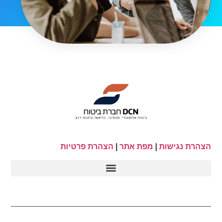
הצהרת נגישות
|
מפת אתר
|
הצהרת פרטיות