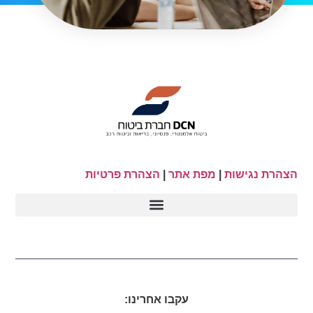
הצהרת נגישות
|
מפת אתר
|
הצהרת פרטיות
עקבו אחרינו: