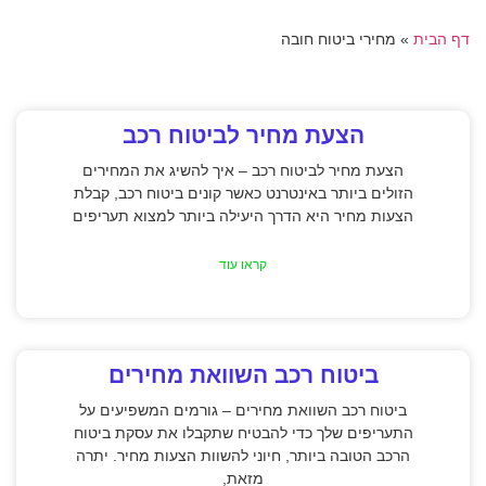
דף הבית
»
מחירי ביטוח חובה
הצעת מחיר לביטוח רכב
הצעת מחיר לביטוח רכב – איך להשיג את המחירים
הזולים ביותר באינטרנט כאשר קונים ביטוח רכב, קבלת
הצעות מחיר היא הדרך היעילה ביותר למצוא תעריפים
קראו עוד
ביטוח רכב השוואת מחירים
ביטוח רכב השוואת מחירים – גורמים המשפיעים על
התעריפים שלך כדי להבטיח שתקבלו את עסקת ביטוח
הרכב הטובה ביותר, חיוני להשוות הצעות מחיר. יתרה
מזאת,