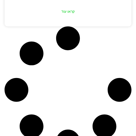
קראו עוד