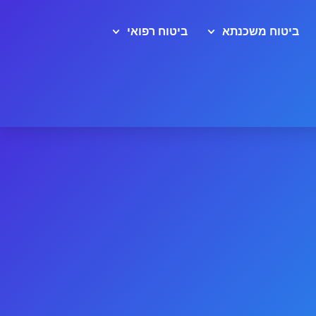
ביטוח משכנתא
ביטוח רפואי