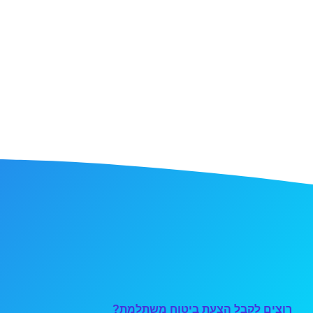
רוצים לקבל הצעת ביטוח משתלמת?