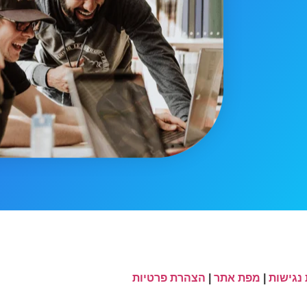
נגישות
|
מפת אתר
|
הצהרת פרטיות