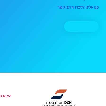
פנו אלינו ותיצרו איתנו קשר
יצירת קשר
הצהרת 