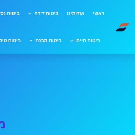
ראשי
אודותינו
ביטוח דירה
ביטוח נסי
ביטוח חיים
ביטוח מבנה
ביטוח טיס
מ