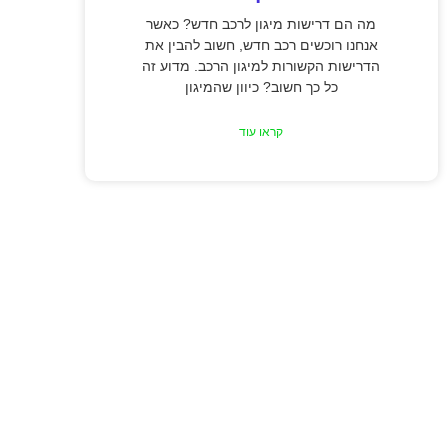
מה הם דרישות מיגון לרכב חדש? כאשר
אנחנו רוכשים רכב חדש, חשוב להבין את
הדרישות הקשורות למיגון הרכב. מדוע זה
כל כך חשוב? כיוון שהמיגון
קראו עוד