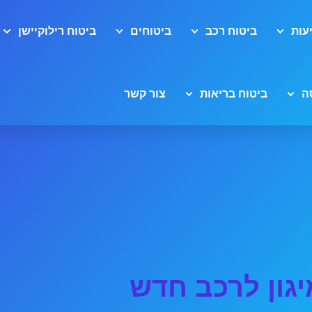
עות
ביטוח רכב
ביטוחים
ביטוח רילוקיישן
ה
ביטוח בריאות
צור קשר
יגון לרכב חדש