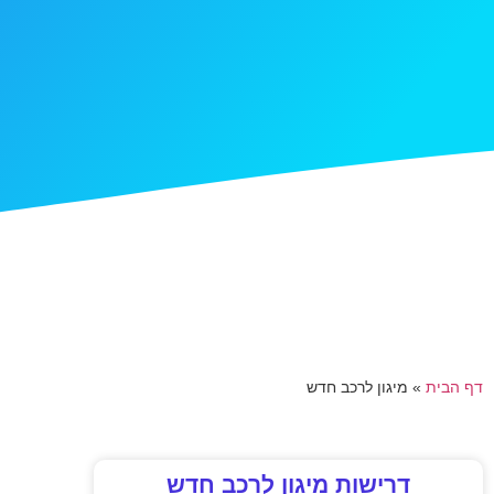
דף הבית
»
מיגון לרכב חדש
דרישות מיגון לרכב חדש