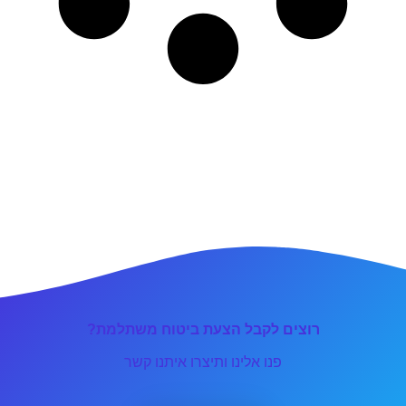
רוצים לקבל הצעת ביטוח משתלמת?
פנו אלינו ותיצרו איתנו קשר