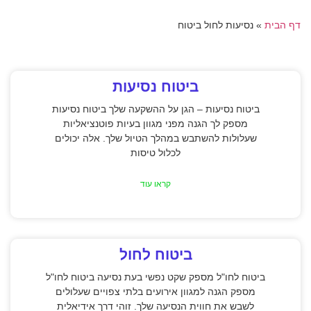
דף הבית
»
נסיעות לחול ביטוח
ביטוח נסיעות
ביטוח נסיעות – הגן על ההשקעה שלך ביטוח נסיעות
מספק לך הגנה מפני מגוון בעיות פוטנציאליות
שעלולות להשתבש במהלך הטיול שלך. אלה יכולים
לכלול טיסות
קראו עוד
ביטוח לחול
ביטוח לחו"ל מספק שקט נפשי בעת נסיעה ביטוח לחו"ל
מספק הגנה למגוון אירועים בלתי צפויים שעלולים
לשבש את חווית הנסיעה שלך. זוהי דרך אידיאלית