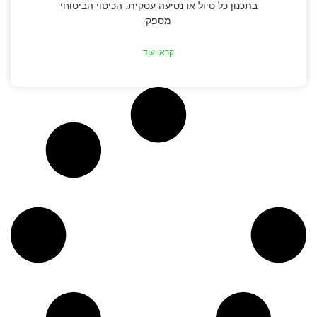
בתכנון כל טיול או נסיעה עסקית. הכיסוי הביטוחי
מספק
קראו עוד