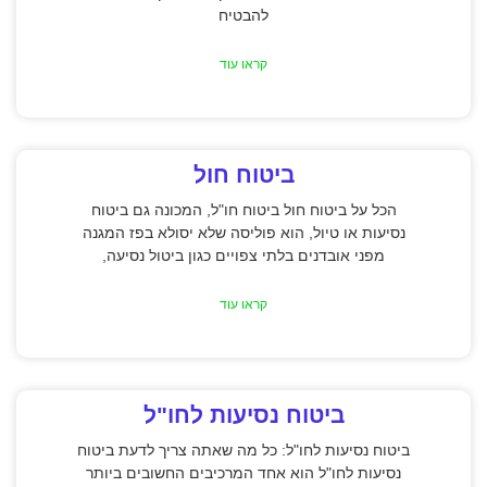
להבטיח
קראו עוד
ביטוח חול
הכל על ביטוח חול ביטוח חו"ל, המכונה גם ביטוח
נסיעות או טיול, הוא פוליסה שלא יסולא בפז המגנה
מפני אובדנים בלתי צפויים כגון ביטול נסיעה,
קראו עוד
ביטוח נסיעות לחו"ל
ביטוח נסיעות לחו"ל: כל מה שאתה צריך לדעת ביטוח
נסיעות לחו"ל הוא אחד המרכיבים החשובים ביותר