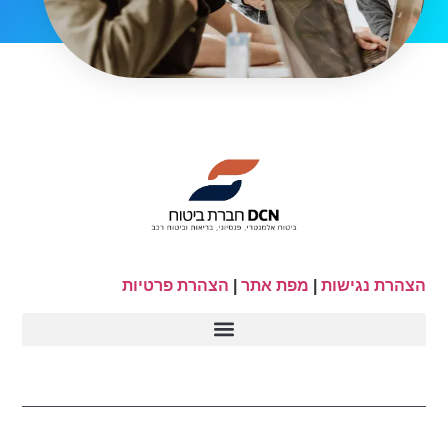
הצהרת נגישות
|
מפת אתר
|
הצהרת פרטיות