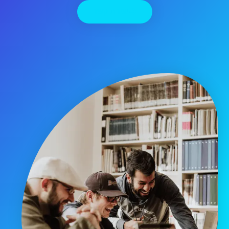
יצירת קשר