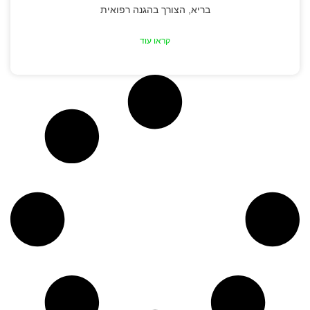
בריא, הצורך בהגנה רפואית
קראו עוד