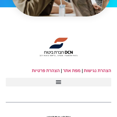
הצהרת נגישות
|
מפת אתר
|
הצהרת פרטיות