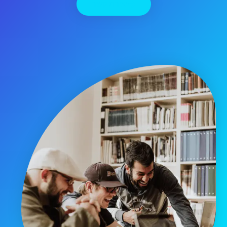
יצירת קשר