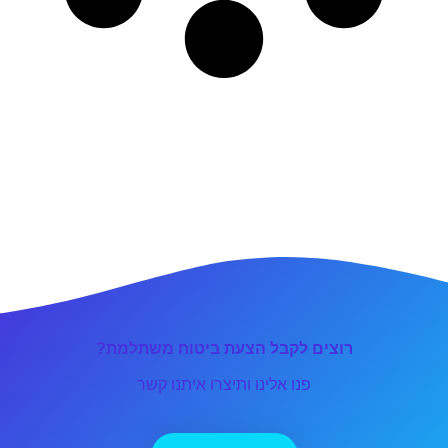
רוצים לקבל הצעת ביטוח משתלמת?
פנו אלינו ותיצרו איתנו קשר