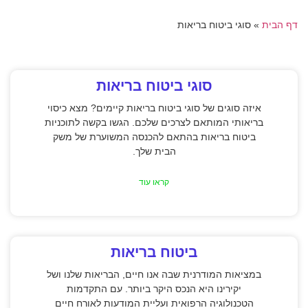
דף הבית
»
סוגי ביטוח בריאות
סוגי ביטוח בריאות
איזה סוגים של סוגי ביטוח בריאות קיימים? מצא כיסוי
בריאותי המותאם לצרכים שלכם. הגשו בקשה לתוכניות
ביטוח בריאות בהתאם להכנסה המשוערת של משק
הבית שלך.
קראו עוד
ביטוח בריאות
במציאות המודרנית שבה אנו חיים, הבריאות שלנו ושל
יקירינו היא הנכס היקר ביותר. עם התקדמות
הטכנולוגיה הרפואית ועליית המודעות לאורח חיים