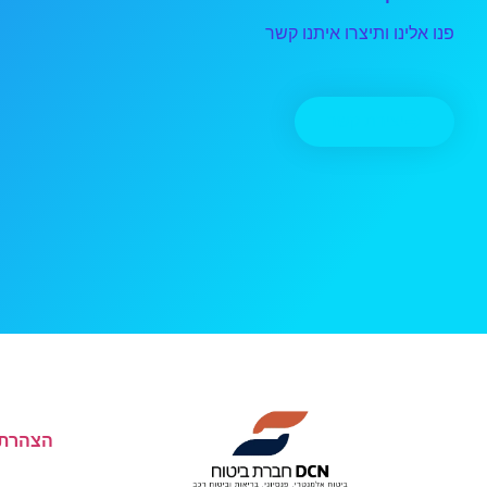
פנו אלינו ותיצרו איתנו קשר
יצירת קשר
הצהרת 