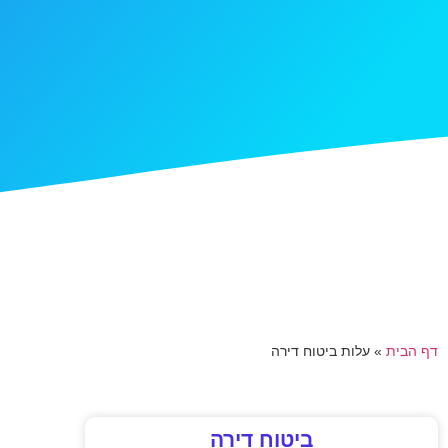
דף הבית
»
עלות ביטוח דירה
ביטוח דירה