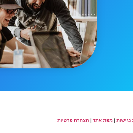
נגישות
|
מפת אתר
|
הצהרת פרטיות