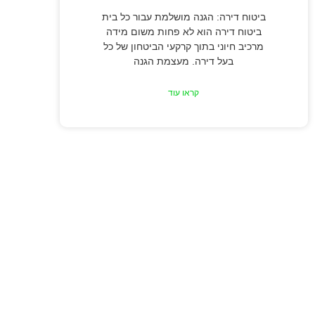
ביטוח דירה: הגנה מושלמת עבור כל בית
ביטוח דירה הוא לא פחות משום מידה
מרכיב חיוני בתוך קרקעי הביטחון של כל
בעל דירה. מעצמת הגנה
קראו עוד