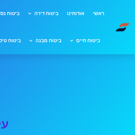
ראשי
אודותינו
ביטוח דירה
ביטוח נסי
ביטוח חיים
ביטוח מבנה
ביטוח טיס
על