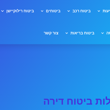
עות
ביטוח רכב
ביטוחים
ביטוח רילוקיישן
ה
ביטוח בריאות
צור קשר
ות ביטוח דירה