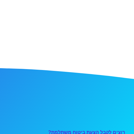
רוצים לקבל הצעת ביטוח משתלמת?