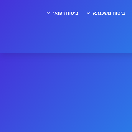
ביטוח משכנתא
ביטוח רפואי