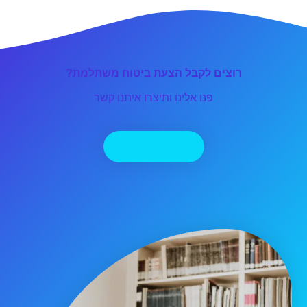
רוצים לקבל הצעת ביטוח משתלמת?
פנו אלינו ותיצרו איתנו קשר
יצירת קשר