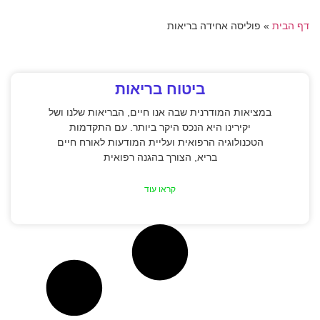
דף הבית
»
פוליסה אחידה בריאות
ביטוח בריאות
במציאות המודרנית שבה אנו חיים, הבריאות שלנו ושל
יקירינו היא הנכס היקר ביותר. עם התקדמות
הטכנולוגיה הרפואית ועליית המודעות לאורח חיים
בריא, הצורך בהגנה רפואית
קראו עוד