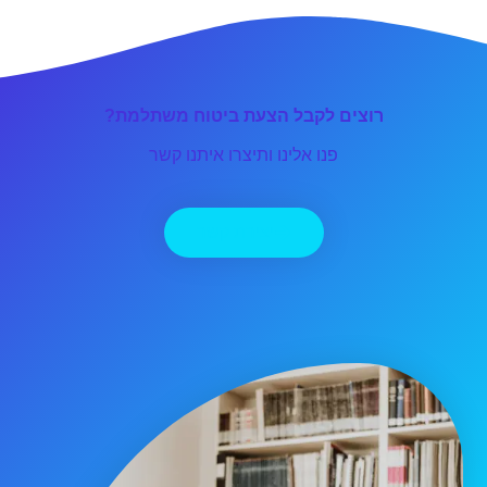
רוצים לקבל הצעת ביטוח משתלמת?
פנו אלינו ותיצרו איתנו קשר
יצירת קשר