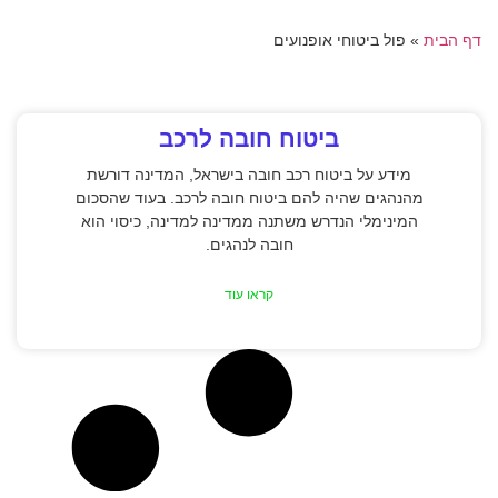
דף הבית
»
פול ביטוחי אופנועים
ביטוח חובה לרכב
מידע על ביטוח רכב חובה בישראל, המדינה דורשת
מהנהגים שהיה להם ביטוח חובה לרכב. בעוד שהסכום
המינימלי הנדרש משתנה ממדינה למדינה, כיסוי הוא
חובה לנהגים.
קראו עוד