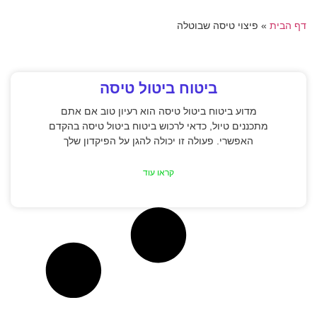
דף הבית
»
פיצוי טיסה שבוטלה
ביטוח ביטול טיסה
מדוע ביטוח ביטול טיסה הוא רעיון טוב אם אתם
מתכננים טיול, כדאי לרכוש ביטוח ביטול טיסה בהקדם
האפשרי. פעולה זו יכולה להגן על הפיקדון שלך
קראו עוד