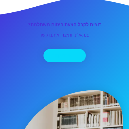
רוצים לקבל הצעת ביטוח משתלמת?
פנו אלינו ותיצרו איתנו קשר
יצירת קשר