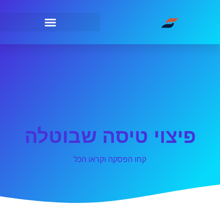
פיצוי טיסה שבוטלה
קחו הפסקה וקראו הכל