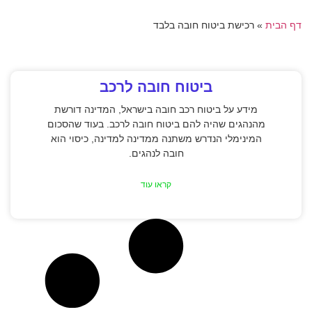
דף הבית
»
רכישת ביטוח חובה בלבד
ביטוח חובה לרכב
מידע על ביטוח רכב חובה בישראל, המדינה דורשת
מהנהגים שהיה להם ביטוח חובה לרכב. בעוד שהסכום
המינימלי הנדרש משתנה ממדינה למדינה, כיסוי הוא
חובה לנהגים.
קראו עוד