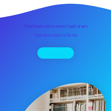
רוצים לקבל הצעת ביטוח משתלמת?
פנו אלינו ותיצרו איתנו קשר
יצירת קשר