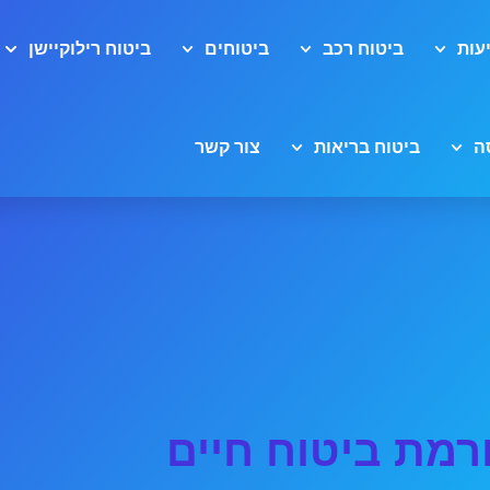
עות
ביטוח רכב
ביטוחים
ביטוח רילוקיישן
ה
ביטוח בריאות
צור קשר
רמת ביטוח חיים