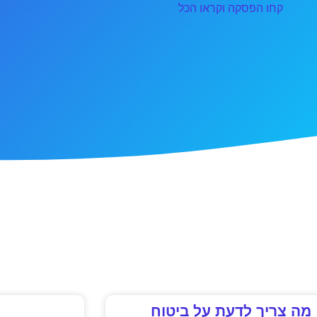
קחו הפסקה וקראו הכל
מה צריך לדעת על ביטוח