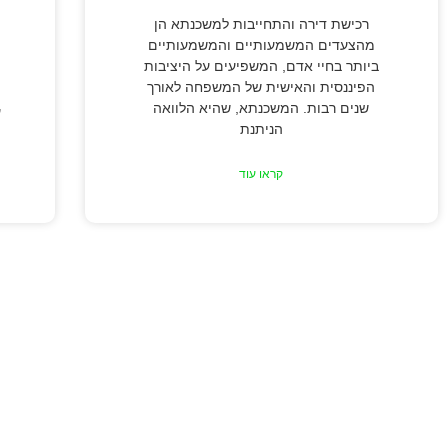
רכישת דירה והתחייבות למשכנתא הן
מהצעדים המשמעותיים והמשמעותיים
ביותר בחיי אדם, המשפיעים על היציבות
הפיננסית והאישית של המשפחה לאורך
שנים רבות. המשכנתא, שהיא הלוואה
ע
הניתנת
קראו עוד