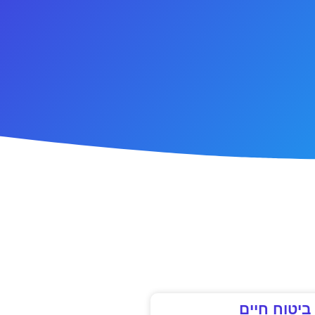
ביטוח חיים