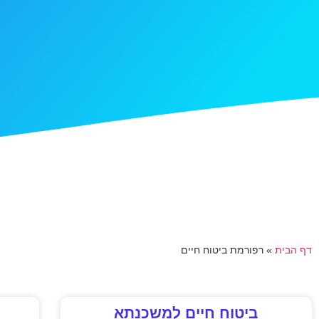
דף הבית
»
רפורמת ביטוח חיים
ביטוח חיים למשכנתא