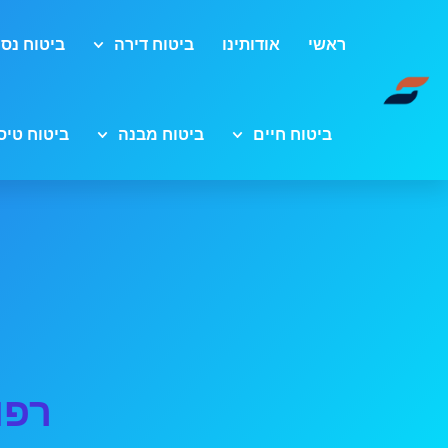
ראשי
אודותינו
ביטוח דירה
ביטוח נסי
ביטוח חיים
ביטוח מבנה
ביטוח טיס
רפו