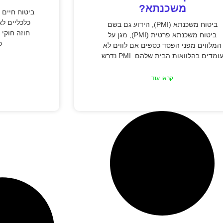
משכנתא?
ביטוח חיים 
כלכליים לא
ביטוח משכנתא (PMI), הידוע גם בשם
חוזה חוקי
ביטוח משכנתא פרטית (PMI), מגן על
כ
המלווים מפני הפסד כספים אם לווים לא
ומדים בהלוואות הבית שלהם. PMI נדרש
קראו עוד