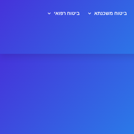
ביטוח משכנתא
ביטוח רפואי