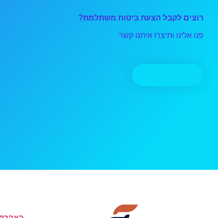
רוצים לקבל הצעת ביטוח משתלמת?
פנו אלינו ותיצרו איתנו קשר
יצירת קשר
הצהרת 