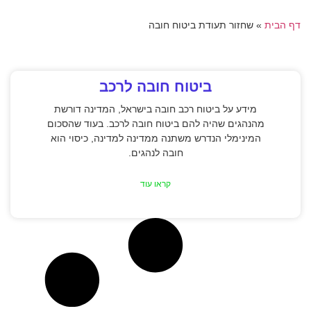
דף הבית
»
שחזור תעודת ביטוח חובה
ביטוח חובה לרכב
מידע על ביטוח רכב חובה בישראל, המדינה דורשת
מהנהגים שהיה להם ביטוח חובה לרכב. בעוד שהסכום
המינימלי הנדרש משתנה ממדינה למדינה, כיסוי הוא
חובה לנהגים.
קראו עוד