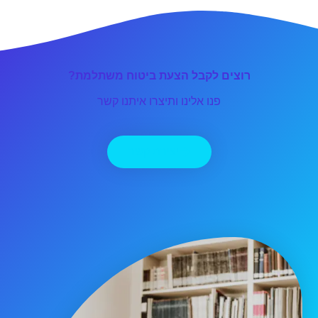
רוצים לקבל הצעת ביטוח משתלמת?
פנו אלינו ותיצרו איתנו קשר
יצירת קשר