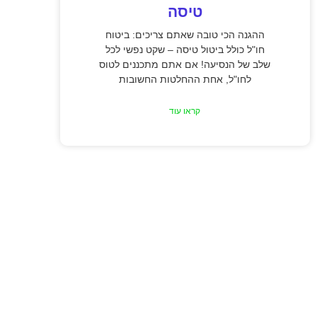
טיסה
ההגנה הכי טובה שאתם צריכים: ביטוח
חו"ל כולל ביטול טיסה – שקט נפשי לכל
שלב של הנסיעה! אם אתם מתכננים לטוס
לחו"ל, אחת ההחלטות החשובות
קראו עוד