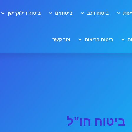
עות
ביטוח רכב
ביטוחים
ביטוח רילוקיישן
ה
ביטוח בריאות
צור קשר
ביטוח חו"ל