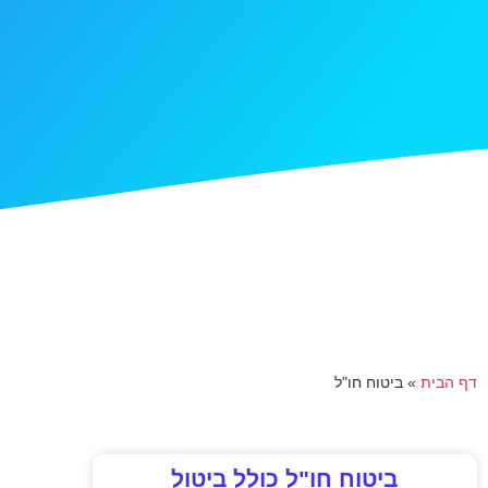
דף הבית
»
ביטוח חו"ל
ביטוח חו"ל כולל ביטול