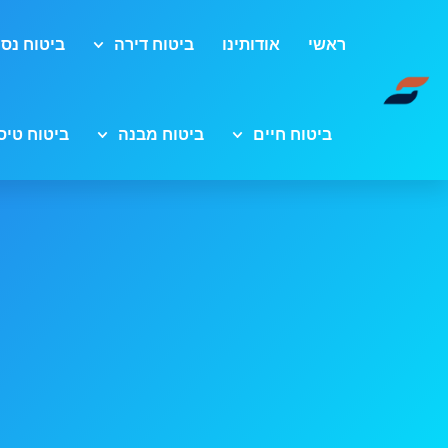
ראשי
אודותינו
ביטוח דירה
ביטוח נסי
ביטוח חיים
ביטוח מבנה
ביטוח טיס