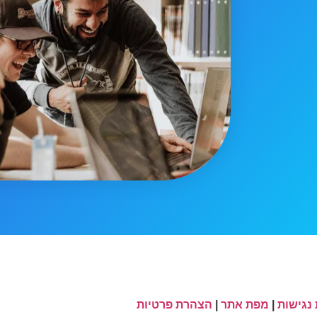
נגישות
|
מפת אתר
|
הצהרת פרטיות