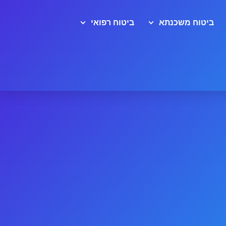
ביטוח משכנתא
ביטוח רפואי