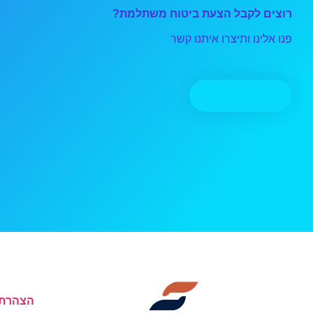
רוצים לקבל הצעת ביטוח משתלמת?
פנו אלינו ותיצרו איתנו קשר
יצירת קשר
הצהרת 