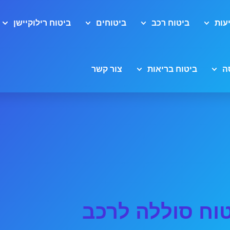
עות
ביטוח רכב
ביטוחים
ביטוח רילוקיישן
ה
ביטוח בריאות
צור קשר
וח סוללה לרכב