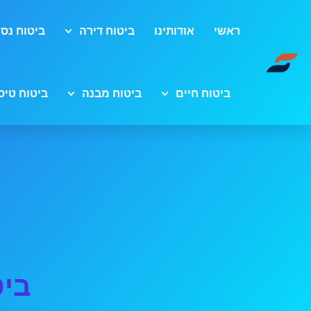
ראשי
אודותינו
ביטוח דירה
ביטוח נסי
ביטוח חיים
ביטוח מבנה
ביטוח טיס
ביט