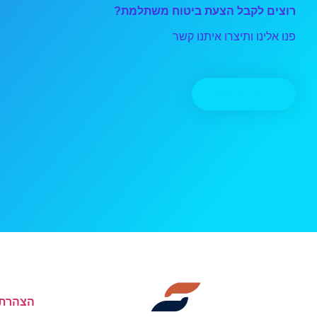
רוצים לקבל הצעת ביטוח משתלמת?
פנו אלינו ותיצרו איתנו קשר
יצירת קשר
הצהרת 