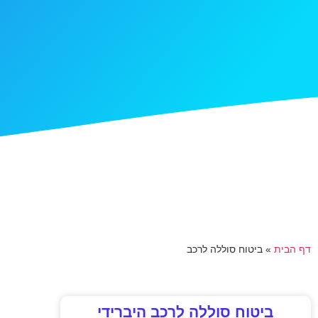
דף הבית
»
ביטוח סוללה לרכב
ביטוח סוללה לרכב היברידי