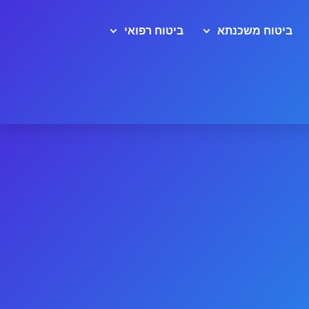
ביטוח משכנתא
ביטוח רפואי