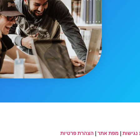
נגישות
|
מפת אתר
|
הצהרת פרטיות