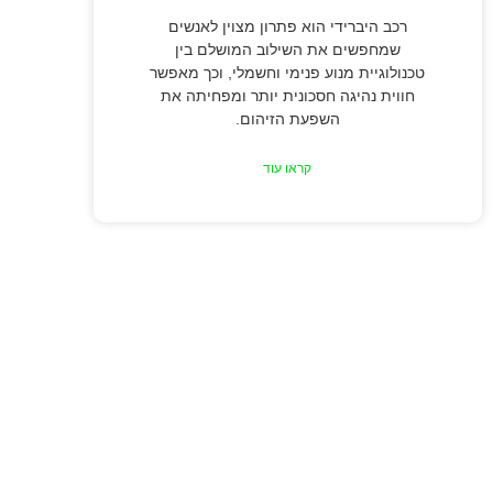
רכב היברידי הוא פתרון מצוין לאנשים
שמחפשים את השילוב המושלם בין
טכנולוגיית מנוע פנימי וחשמלי, וכך מאפשר
חווית נהיגה חסכונית יותר ומפחיתה את
השפעת הזיהום.
קראו עוד