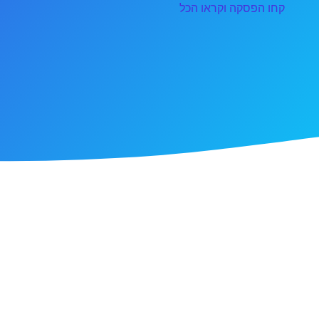
קחו הפסקה וקראו הכל