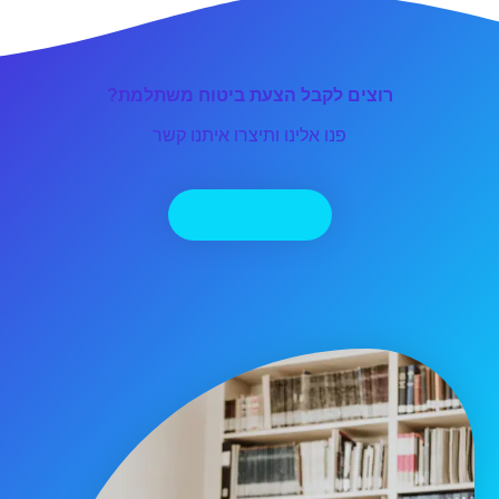
רוצים לקבל הצעת ביטוח משתלמת?
פנו אלינו ותיצרו איתנו קשר
יצירת קשר