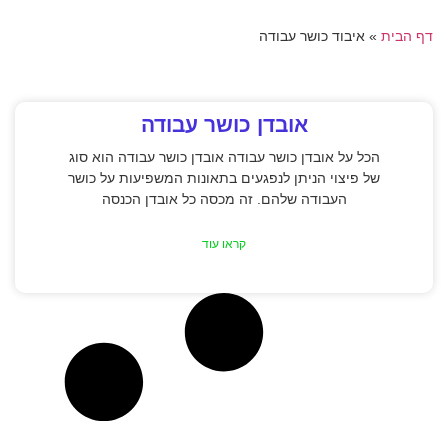
דף הבית
»
איבוד כושר עבודה
אובדן כושר עבודה
הכל על אובדן כושר עבודה אובדן כושר עבודה הוא סוג
של פיצוי הניתן לנפגעים בתאונות המשפיעות על כושר
העבודה שלהם. זה מכסה כל אובדן הכנסה
קראו עוד