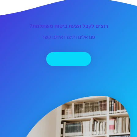
רוצים לקבל הצעת ביטוח משתלמת?
פנו אלינו ותיצרו איתנו קשר
יצירת קשר