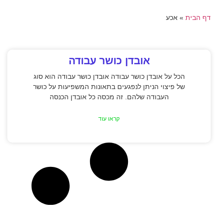
דף הבית
»
אכע
אובדן כושר עבודה
הכל על אובדן כושר עבודה אובדן כושר עבודה הוא סוג
של פיצוי הניתן לנפגעים בתאונות המשפיעות על כושר
העבודה שלהם. זה מכסה כל אובדן הכנסה
קראו עוד