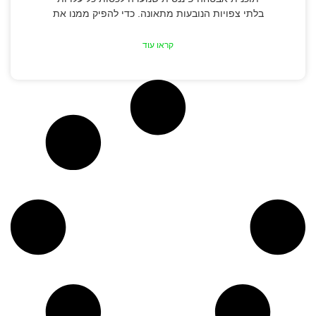
בלתי צפויות הנובעות מתאונה. כדי להפיק ממנו את
קראו עוד