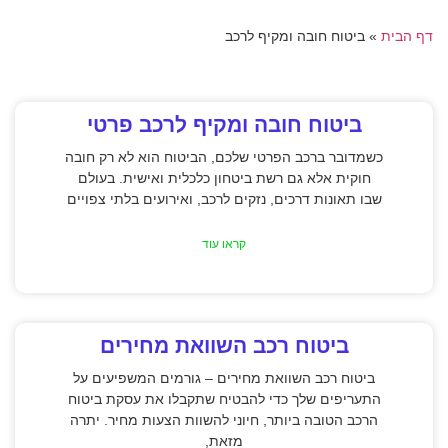
דף הבית
»
ביטוח חובה ומקיף לרכב
ביטוח חובה ומקיף לרכב פרטי
כשמדובר ברכב הפרטי שלכם, הביטוח הוא לא רק חובה
חוקית אלא גם רשת ביטחון כלכלית ואישית. בעולם
שבו תאונות דרכים, נזקים לרכב, ואירועים בלתי צפויים
קראו עוד
ביטוח רכב השוואת מחירים
ביטוח רכב השוואת מחירים – גורמים המשפיעים על
התעריפים שלך כדי להבטיח שתקבלו את עסקת ביטוח
הרכב הטובה ביותר, חיוני להשוות הצעות מחיר. יתרה
מזאת,