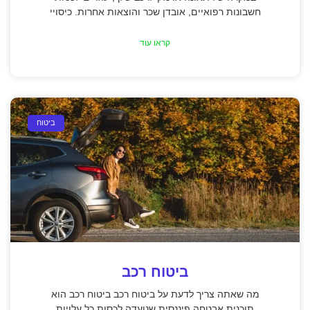
חשבונות רפואיים, אובדן שכר והוצאות אחרות. כיסויי
קראו עוד
ביטוח
ביטוח רכב
מה שאתה צריך לדעת על ביטוח רכב ביטוח רכב הוא
תוכנית אבטחה פיננסית שנועדה לכסות כל עלויות