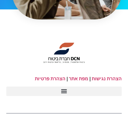
הצהרת נגישות
|
מפת אתר
|
הצהרת פרטיות