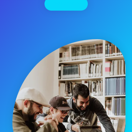
יצירת קשר