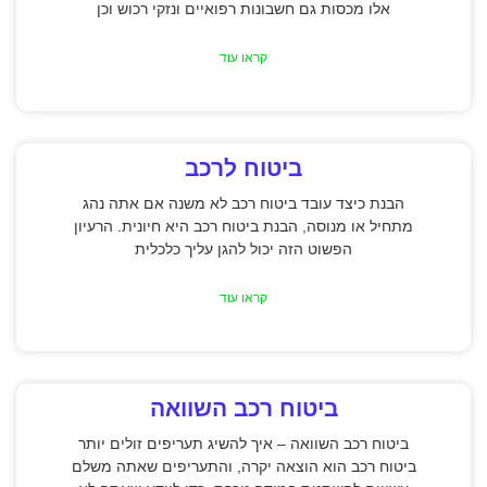
אלו מכסות גם חשבונות רפואיים ונזקי רכוש וכן
קראו עוד
ביטוח לרכב
הבנת כיצד עובד ביטוח רכב לא משנה אם אתה נהג
מתחיל או מנוסה, הבנת ביטוח רכב היא חיונית. הרעיון
הפשוט הזה יכול להגן עליך כלכלית
קראו עוד
ביטוח רכב השוואה
ביטוח רכב השוואה – איך להשיג תעריפים זולים יותר
ביטוח רכב הוא הוצאה יקרה, והתעריפים שאתה משלם