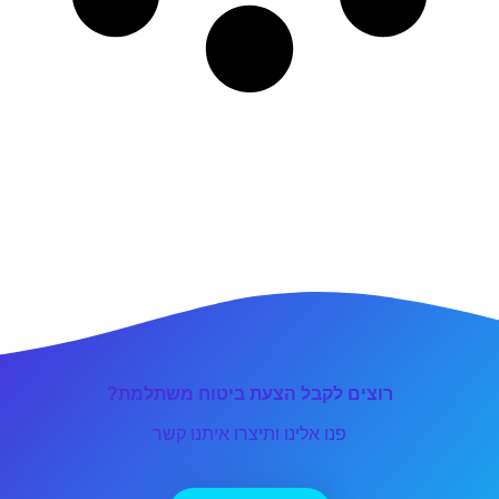
רוצים לקבל הצעת ביטוח משתלמת?
פנו אלינו ותיצרו איתנו קשר