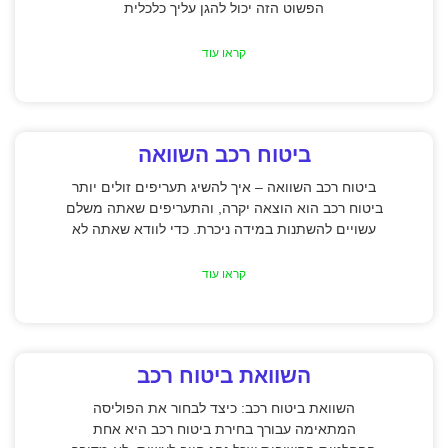
הפשוט הזה יכול להגן עליך כלכלית
קראו עוד
ביטוח רכב השוואה
ביטוח רכב השוואה – איך להשיג תעריפים זולים יותר
ביטוח רכב הוא הוצאה יקרה, והתעריפים שאתה משלם
עשויים להשתנות במידה ניכרת. כדי לוודא שאתה לא
קראו עוד
השוואת ביטוח רכב
השוואת ביטוח רכב: כיצד לבחור את הפוליסה
המתאימה עבורך בחירת ביטוח רכב היא אחת