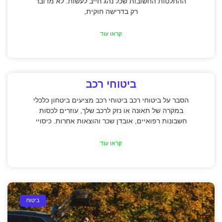
ההחלטות החשובות שכל נהג חייב לעשות. לא מדובר
רק בדרישה חוקית,
קראו עוד
ביטוחי רכב
הסבר על ביטוחי רכב ביטוחי רכב מציעים ביטחון כלכלי
במקרה של תאונה או נזק לרכב שלך, עוזרים לכסות
חשבונות רפואיים, אובדן שכר והוצאות אחרות. כיסויי
קראו עוד
ביטוח