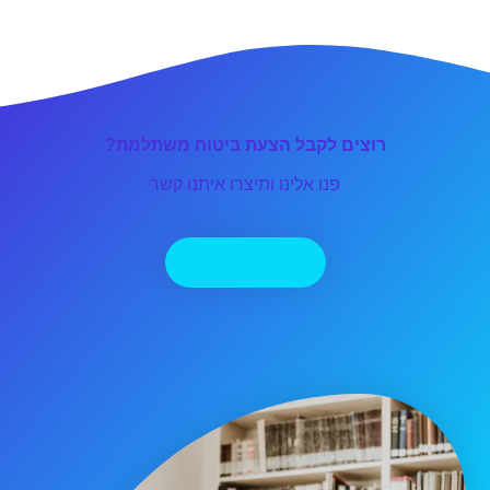
רוצים לקבל הצעת ביטוח משתלמת?
פנו אלינו ותיצרו איתנו קשר
יצירת קשר