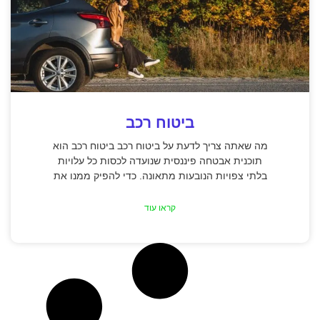
ביטוח רכב
מה שאתה צריך לדעת על ביטוח רכב ביטוח רכב הוא
תוכנית אבטחה פיננסית שנועדה לכסות כל עלויות
בלתי צפויות הנובעות מתאונה. כדי להפיק ממנו את
קראו עוד