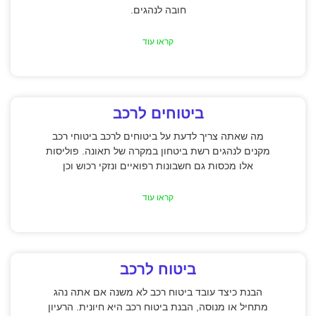
חובה לנהגים.
קראו עוד
ביטוחים לרכב
מה שאתה צריך לדעת על ביטוחים לרכב ביטוחי רכב
מקנים לנהגים רשת ביטחון במקרה של תאונה. פוליסות
אלו מכסות גם חשבונות רפואיים ונזקי רכוש וכן
קראו עוד
ביטוח לרכב
הבנת כיצד עובד ביטוח רכב לא משנה אם אתה נהג
מתחיל או מנוסה, הבנת ביטוח רכב היא חיונית. הרעיון