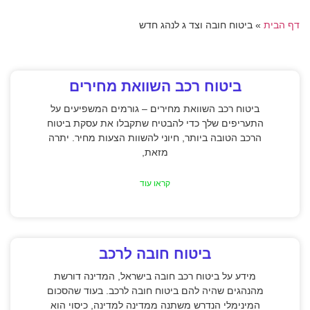
דף הבית
»
ביטוח חובה וצד ג לנהג חדש
ביטוח רכב השוואת מחירים
ביטוח רכב השוואת מחירים – גורמים המשפיעים על
התעריפים שלך כדי להבטיח שתקבלו את עסקת ביטוח
הרכב הטובה ביותר, חיוני להשוות הצעות מחיר. יתרה
מזאת,
קראו עוד
ביטוח חובה לרכב
מידע על ביטוח רכב חובה בישראל, המדינה דורשת
מהנהגים שהיה להם ביטוח חובה לרכב. בעוד שהסכום
המינימלי הנדרש משתנה ממדינה למדינה, כיסוי הוא