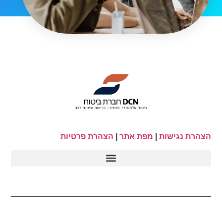
הצהרת נגישות
|
מפת אתר
|
הצהרת פרטיות