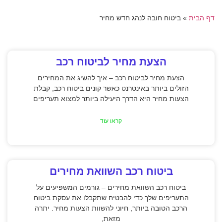
דף הבית
»
ביטוח חובה לנהג חדש מחיר
הצעת מחיר לביטוח רכב
הצעת מחיר לביטוח רכב – איך להשיג את המחירים
הזולים ביותר באינטרנט כאשר קונים ביטוח רכב, קבלת
הצעות מחיר היא הדרך היעילה ביותר למצוא תעריפים
קראו עוד
ביטוח רכב השוואת מחירים
ביטוח רכב השוואת מחירים – גורמים המשפיעים על
התעריפים שלך כדי להבטיח שתקבלו את עסקת ביטוח
הרכב הטובה ביותר, חיוני להשוות הצעות מחיר. יתרה
מזאת,