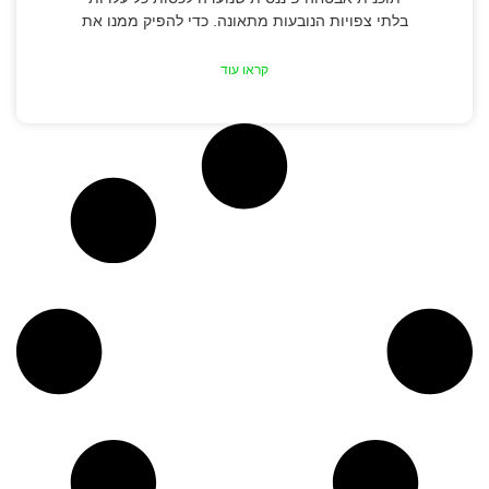
בלתי צפויות הנובעות מתאונה. כדי להפיק ממנו את
קראו עוד