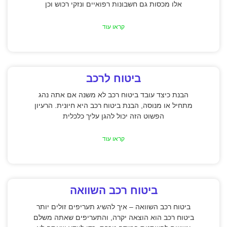
אלו מכסות גם חשבונות רפואיים ונזקי רכוש וכן
קראו עוד
ביטוח לרכב
הבנת כיצד עובד ביטוח רכב לא משנה אם אתה נהג
מתחיל או מנוסה, הבנת ביטוח רכב היא חיונית. הרעיון
הפשוט הזה יכול להגן עליך כלכלית
קראו עוד
ביטוח רכב השוואה
ביטוח רכב השוואה – איך להשיג תעריפים זולים יותר
ביטוח רכב הוא הוצאה יקרה, והתעריפים שאתה משלם