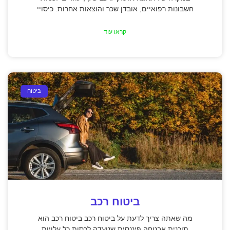
חשבונות רפואיים, אובדן שכר והוצאות אחרות. כיסויי
קראו עוד
ביטוח
ביטוח רכב
מה שאתה צריך לדעת על ביטוח רכב ביטוח רכב הוא
תוכנית אבטחה פיננסית שנועדה לכסות כל עלויות