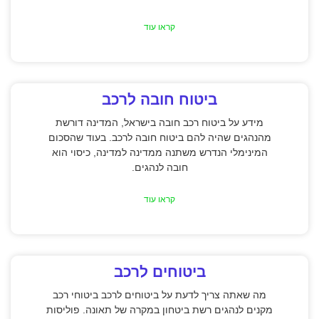
קראו עוד
ביטוח חובה לרכב
מידע על ביטוח רכב חובה בישראל, המדינה דורשת
מהנהגים שהיה להם ביטוח חובה לרכב. בעוד שהסכום
המינימלי הנדרש משתנה ממדינה למדינה, כיסוי הוא
חובה לנהגים.
קראו עוד
ביטוחים לרכב
מה שאתה צריך לדעת על ביטוחים לרכב ביטוחי רכב
מקנים לנהגים רשת ביטחון במקרה של תאונה. פוליסות