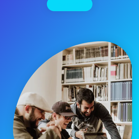
יצירת קשר