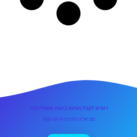
רוצים לקבל הצעת ביטוח משתלמת?
פנו אלינו ותיצרו איתנו קשר