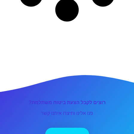
רוצים לקבל הצעת ביטוח משתלמת?
פנו אלינו ותיצרו איתנו קשר