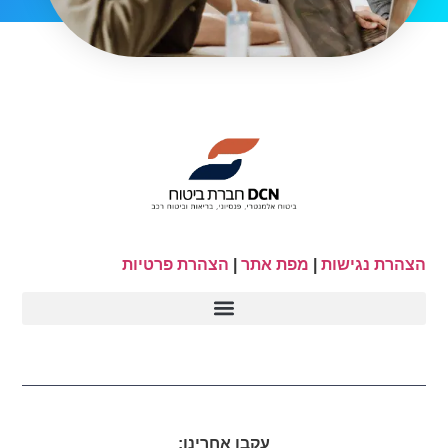
הצהרת נגישות
|
מפת אתר
|
הצהרת פרטיות
עקבו אחרינו: