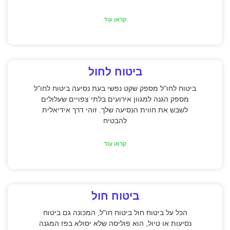
קראו עוד
ביטוח לחול
ביטוח לחו"ל מספק שקט נפשי בעת נסיעה ביטוח לחו"ל
מספק הגנה למגוון אירועים בלתי צפויים שעלולים
לשבש את חווית הנסיעה שלך. זוהי דרך אידיאלית
להבטיח
קראו עוד
ביטוח חול
הכל על ביטוח חול ביטוח חו"ל, המכונה גם ביטוח
נסיעות או טיול, הוא פוליסה שלא יסולא בפז המגנה