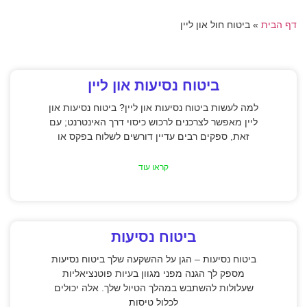
דף הבית
»
ביטוח חול און ליין
ביטוח נסיעות און ליין
למה לעשות ביטוח נסיעות און ליין? ביטוח נסיעות און
ליין מאפשר לצרכנים לרכוש כיסוי דרך האינטרנט; עם
זאת, ספקים רבים עדיין דורשים לשלוח בפקס או
קראו עוד
ביטוח נסיעות
ביטוח נסיעות – הגן על ההשקעה שלך ביטוח נסיעות
מספק לך הגנה מפני מגוון בעיות פוטנציאליות
שעלולות להשתבש במהלך הטיול שלך. אלה יכולים
לכלול טיסות