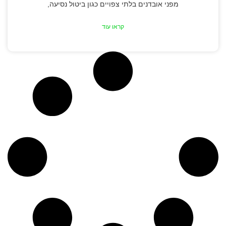
מפני אובדנים בלתי צפויים כגון ביטול נסיעה,
קראו עוד