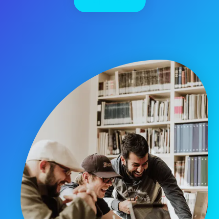
יצירת קשר