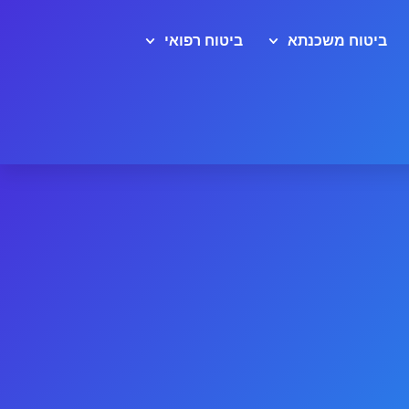
ביטוח משכנתא
ביטוח רפואי