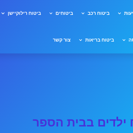
עות
ביטוח רכב
ביטוחים
ביטוח רילוקיישן
ה
ביטוח בריאות
צור קשר
 ילדים בבית הספר