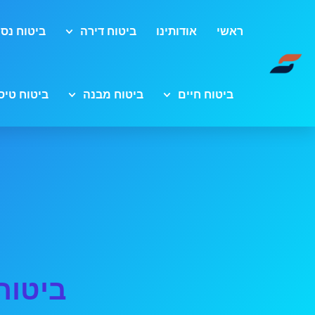
ראשי
אודותינו
ביטוח דירה
ביטוח נסי
ביטוח חיים
ביטוח מבנה
ביטוח טיס
ביטוח