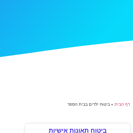
דף הבית
»
ביטוח ילדים בבית הספר
ביטוח תאונות אישיות