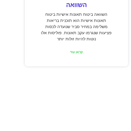
השוואה
השוואה ביטוח תאונות אישיות ביטוח
תאונות אישיות הוא תוכנית בריאות
משלימה במחיר סביר שנועדה לכסות
פציעות שנגרמו עקב תאונות. פוליסות אלו
נוטות להיות זולות יותר
קראו עוד