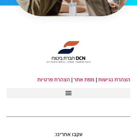
הצהרת נגישות
|
מפת אתר
|
הצהרת פרטיות
עקבו אחרינו: