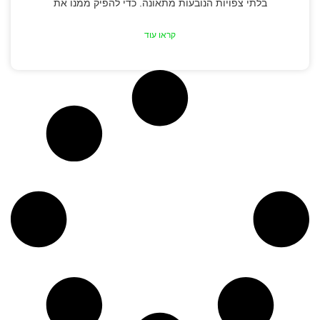
בלתי צפויות הנובעות מתאונה. כדי להפיק ממנו את
קראו עוד