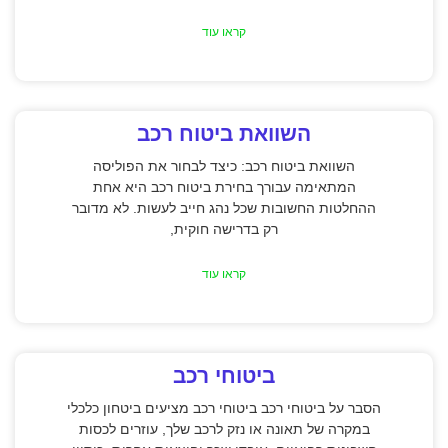
קראו עוד
השוואת ביטוח רכב
השוואת ביטוח רכב: כיצד לבחור את הפוליסה
המתאימה עבורך בחירת ביטוח רכב היא אחת
ההחלטות החשובות שכל נהג חייב לעשות. לא מדובר
רק בדרישה חוקית,
קראו עוד
ביטוחי רכב
הסבר על ביטוחי רכב ביטוחי רכב מציעים ביטחון כלכלי
במקרה של תאונה או נזק לרכב שלך, עוזרים לכסות