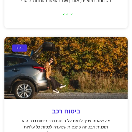
חשבונות רפואיים, אובדן שכר והוצאות אחרות. כיסויי
קראו עוד
ביטוח
ביטוח רכב
מה שאתה צריך לדעת על ביטוח רכב ביטוח רכב הוא
תוכנית אבטחה פיננסית שנועדה לכסות כל עלויות