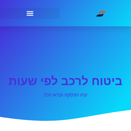
ביטוח לרכב לפי שעות
קחו הפסקה וקראו הכל