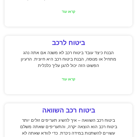
קראו עוד
ביטוח לרכב
הבנת כיצד עובד ביטוח רכב לא משנה אם אתה נהג
מתחיל או מנוסה, הבנת ביטוח רכב היא חיונית. הרעיון
הפשוט הזה יכול להגן עליך כלכלית
קראו עוד
ביטוח רכב השוואה
ביטוח רכב השוואה – איך להשיג תעריפים זולים יותר
ביטוח רכב הוא הוצאה יקרה, והתעריפים שאתה משלם
עשויים להשתנות במידה ניכרת. כדי לוודא שאתה לא