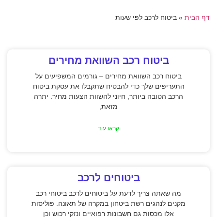
דף הבית
»
ביטוח לרכב לפי שעות
ביטוח רכב השוואת מחירים
ביטוח רכב השוואת מחירים – גורמים המשפיעים על
התעריפים שלך כדי להבטיח שתקבלו את עסקת ביטוח
הרכב הטובה ביותר, חיוני להשוות הצעות מחיר. יתרה
מזאת,
קראו עוד
ביטוחים לרכב
מה שאתה צריך לדעת על ביטוחים לרכב ביטוחי רכב
מקנים לנהגים רשת ביטחון במקרה של תאונה. פוליסות
אלו מכסות גם חשבונות רפואיים ונזקי רכוש וכן