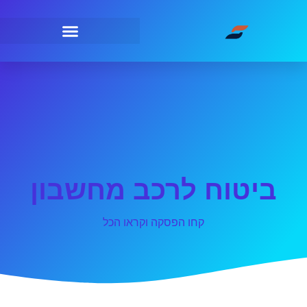
ביטוח לרכב מחשבון
קחו הפסקה וקראו הכל