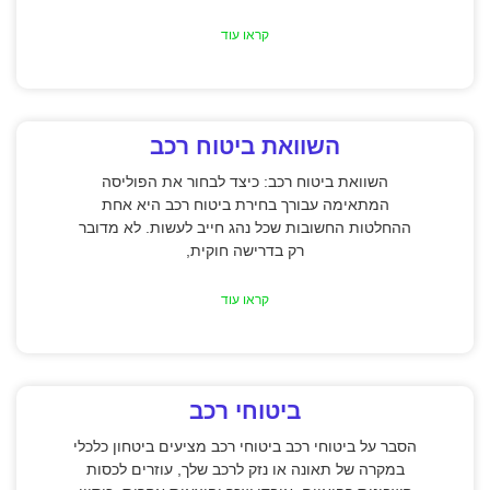
קראו עוד
השוואת ביטוח רכב
השוואת ביטוח רכב: כיצד לבחור את הפוליסה
המתאימה עבורך בחירת ביטוח רכב היא אחת
ההחלטות החשובות שכל נהג חייב לעשות. לא מדובר
רק בדרישה חוקית,
קראו עוד
ביטוחי רכב
הסבר על ביטוחי רכב ביטוחי רכב מציעים ביטחון כלכלי
במקרה של תאונה או נזק לרכב שלך, עוזרים לכסות