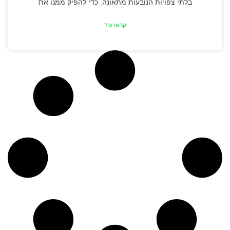
בלתי צפויות הנובעות מתאונה. כדי להפיק ממנו את
קראו עוד