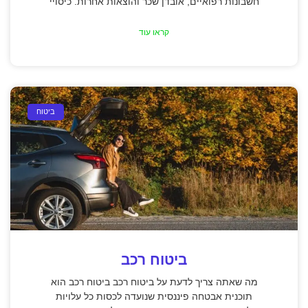
חשבונות רפואיים, אובדן שכר והוצאות אחרות. כיסויי
קראו עוד
ביטוח
ביטוח רכב
מה שאתה צריך לדעת על ביטוח רכב ביטוח רכב הוא
תוכנית אבטחה פיננסית שנועדה לכסות כל עלויות