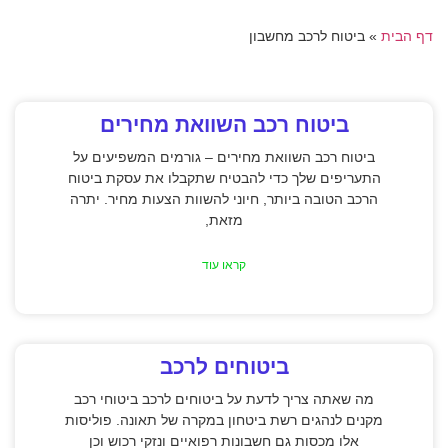
דף הבית
»
ביטוח לרכב מחשבון
ביטוח רכב השוואת מחירים
ביטוח רכב השוואת מחירים – גורמים המשפיעים על
התעריפים שלך כדי להבטיח שתקבלו את עסקת ביטוח
הרכב הטובה ביותר, חיוני להשוות הצעות מחיר. יתרה
מזאת,
קראו עוד
ביטוחים לרכב
מה שאתה צריך לדעת על ביטוחים לרכב ביטוחי רכב
מקנים לנהגים רשת ביטחון במקרה של תאונה. פוליסות
אלו מכסות גם חשבונות רפואיים ונזקי רכוש וכן