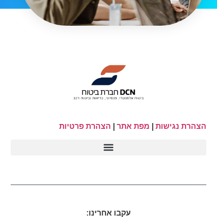
הצהרת נגישות
|
מפת אתר
|
הצהרת פרטיות
עקבו אחרינו: