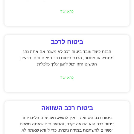
קראו עוד
ביטוח לרכב
הבנת כיצד עובד ביטוח רכב לא משנה אם אתה נהג
מתחיל או מנוסה, הבנת ביטוח רכב היא חיונית. הרעיון
הפשוט הזה יכול להגן עליך כלכלית
קראו עוד
ביטוח רכב השוואה
ביטוח רכב השוואה – איך להשיג תעריפים זולים יותר
ביטוח רכב הוא הוצאה יקרה, והתעריפים שאתה משלם
עשויים להשתנות במידה ניכרת. כדי לוודא שאתה לא