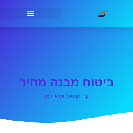
ביטוח מבנה מחיר
קחו הפסקה וקראו הכל