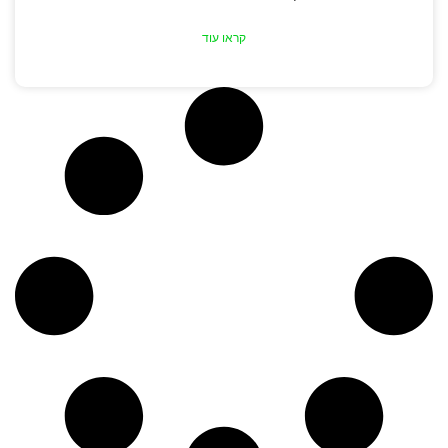
קראו עוד