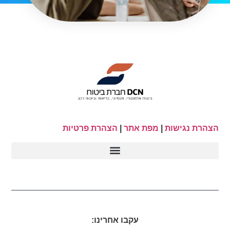
הצהרת נגישות
|
מפת אתר
|
הצהרת פרטיות
עקבו אחרינו: