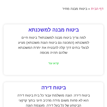
דף הבית
»
ביטוח מבנה מחיר
ביטוח מבנה למשכנתא
למה צריך ביטוח מבנה למשכנתא? ביטוח חיים
למשכנתא (המכונה גם ביטוח הגנת משכנתא) מציע
לבעלי בתים דרך קלה להבטיח את יתרת המשכנתא
שלהם תהיה מכוסה
קראו עוד
ביטוח דירה
ביטוח דירה: הגנה מושלמת עבור כל בית ביטוח דירה
הוא לא פחות משום מידה מרכיב חיוני בתוך קרקעי
הביטחון של כל בעל דירה. מעצמת הגנה