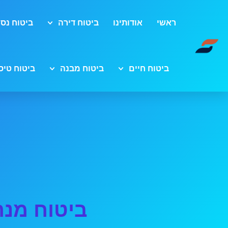
ראשי
אודותינו
ביטוח דירה
ביטוח נסי
ביטוח חיים
ביטוח מבנה
ביטוח טיס
ביטוח מנה