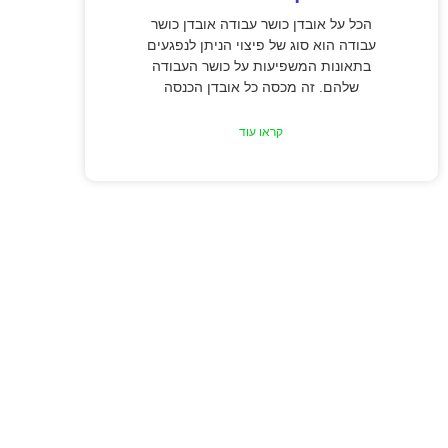
הכל על אובדן כושר עבודה אובדן כושר
עבודה הוא סוג של פיצוי הניתן לנפגעים
בתאונות המשפיעות על כושר העבודה
שלהם. זה מכסה כל אובדן הכנסה
קראו עוד