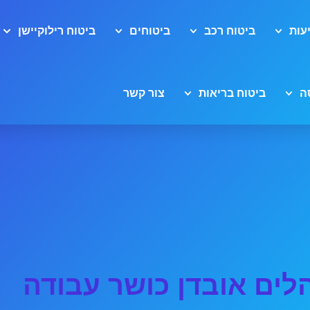
עות
ביטוח רכב
ביטוחים
ביטוח רילוקיישן
ה
ביטוח בריאות
צור קשר
לים אובדן כושר עבודה