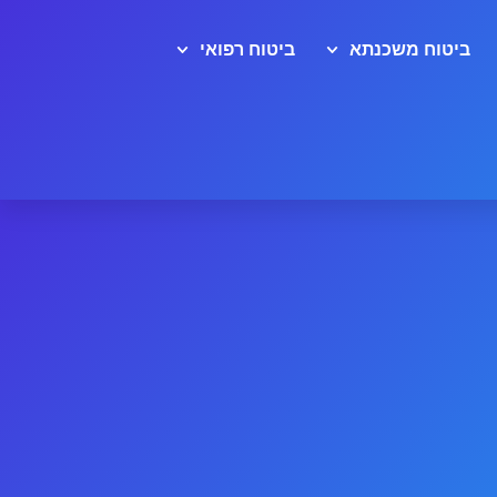
ביטוח משכנתא
ביטוח רפואי