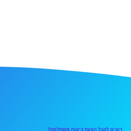
רוצים לקבל הצעת ביטוח משתלמת?