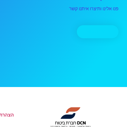
פנו אלינו ותיצרו איתנו קשר
יצירת קשר
הצהרת 