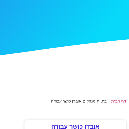
דף הבית
»
ביטוח מנהלים אובדן כושר עבודה
אובדן כושר עבודה