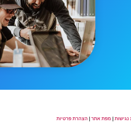
נגישות
|
מפת אתר
|
הצהרת פרטיות