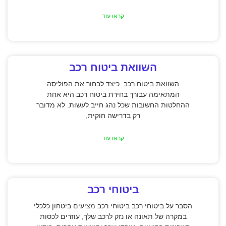
קראו עוד
השוואת ביטוח רכב
השוואת ביטוח רכב: כיצד לבחור את הפוליסה
המתאימה עבורך בחירת ביטוח רכב היא אחת
ההחלטות החשובות שכל נהג חייב לעשות. לא מדובר
רק בדרישה חוקית,
קראו עוד
ביטוחי רכב
הסבר על ביטוחי רכב ביטוחי רכב מציעים ביטחון כלכלי
במקרה של תאונה או נזק לרכב שלך, עוזרים לכסות