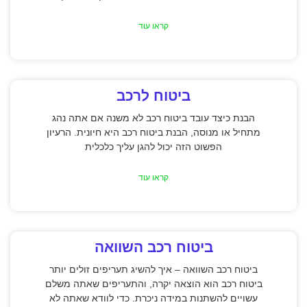
קראו עוד
ביטוח לרכב
הבנת כיצד עובד ביטוח רכב לא משנה אם אתה נהג
מתחיל או מנוסה, הבנת ביטוח רכב היא חיונית. הרעיון
הפשוט הזה יכול להגן עליך כלכלית
קראו עוד
ביטוח רכב השוואה
ביטוח רכב השוואה – איך להשיג תעריפים זולים יותר
ביטוח רכב הוא הוצאה יקרה, והתעריפים שאתה משלם
עשויים להשתנות במידה ניכרת. כדי לוודא שאתה לא