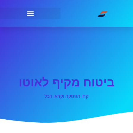
ביטוח מקיף לאוטו
קחו הפסקה וקראו הכל