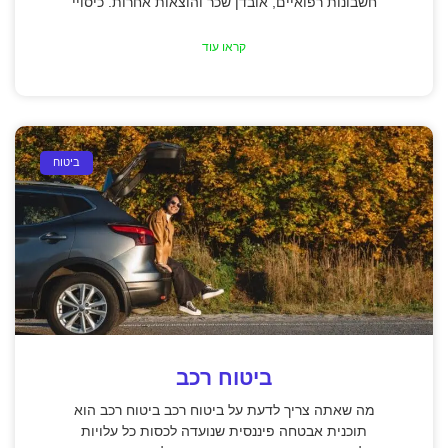
חשבונות רפואיים, אובדן שכר והוצאות אחרות. כיסויי
קראו עוד
ביטוח
ביטוח רכב
מה שאתה צריך לדעת על ביטוח רכב ביטוח רכב הוא
תוכנית אבטחה פיננסית שנועדה לכסות כל עלויות