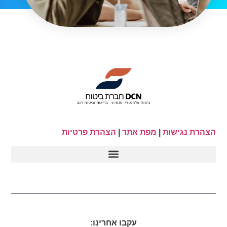
הצהרת נגישות
|
מפת אתר
|
הצהרת פרטיות
עקבו אחרינו: