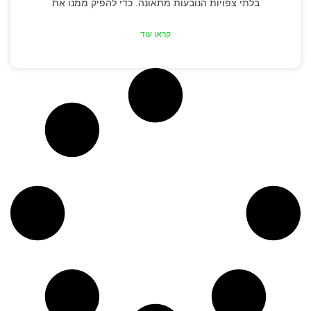
בלתי צפויות הנובעות מתאונה. כדי להפיק ממנו את
קראו עוד