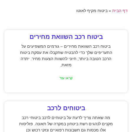
דף הבית
»
ביטוח מקיף לאוטו
ביטוח רכב השוואת מחירים
ביטוח רכב השוואת מחירים – גורמים המשפיעים על
התעריפים שלך כדי להבטיח שתקבלו את עסקת ביטוח
הרכב הטובה ביותר, חיוני להשוות הצעות מחיר. יתרה
מזאת,
קראו עוד
ביטוחים לרכב
מה שאתה צריך לדעת על ביטוחים לרכב ביטוחי רכב
מקנים לנהגים רשת ביטחון במקרה של תאונה. פוליסות
אלו מכסות גם חשבונות רפואיים ונזקי רכוש וכן