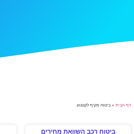
דף הבית
»
ביטוח מקיף לקטנוע
ביטוח רכב השוואת מחירים