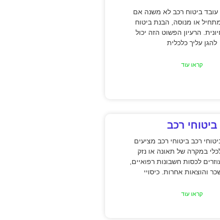
עובד ביטוח רכב לא משנה אם
תחיל או מנוסה, הבנת ביטוח
ונית. הרעיון הפשוט הזה יכול
להגן עליך כלכלית
קראו עוד
ביטוחי רכב
טוחי רכב ביטוחי רכב מציעים
כלי במקרה של תאונה או נזק
וזרים לכסות חשבונות רפואיים,
כר והוצאות אחרות. כיסויי
קראו עוד