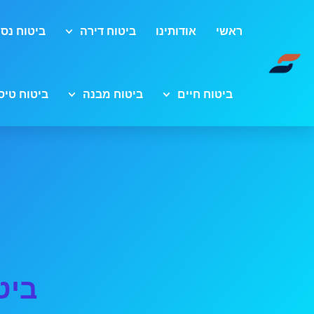
ראשי
אודותינו
ביטוח דירה
ביטוח נסי
ביטוח חיים
ביטוח מבנה
ביטוח טיס
ביט