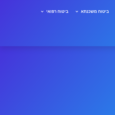
ביטוח משכנתא
ביטוח רפואי