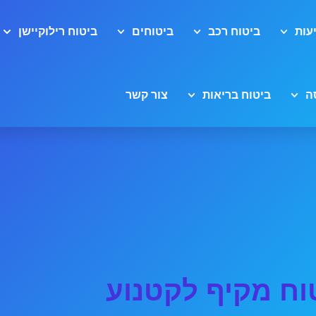
עות
ביטוח רכב
ביטוחים
ביטוח רילוקיישן
ה
ביטוח בריאות
צור קשר
וח מקיף לקטנוע