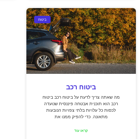
ביטוח
ביטוח רכב
מה שאתה צריך לדעת על ביטוח רכב ביטוח
רכב הוא תוכנית אבטחה פיננסית שנועדה
לכסות כל עלויות בלתי צפויות הנובעות
מתאונה. כדי להפיק ממנו את
קראו עוד