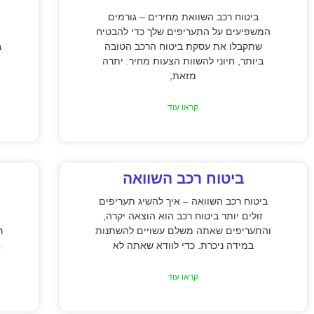
ביטוח רכב השוואת מחירים – גורמים
המשפיעים על התעריפים שלך כדי להבטיח
שתקבלו את עסקת ביטוח הרכב הטובה
ב
ביותר, חיוני להשוות הצעות מחיר. יתרה
מזאת,
קראו עוד
ביטוח רכב השוואה
ביטוח רכב השוואה – איך להשיג תעריפים
זולים יותר ביטוח רכב הוא הוצאה יקרה,
והתעריפים שאתה משלם עשויים להשתנות
ר
במידה ניכרת. כדי לוודא שאתה לא
ח
קראו עוד