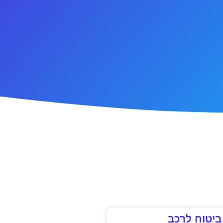
ביטוח לרכב