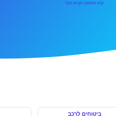
קחו הפסקה וקראו הכל
ביטוחים לרכב