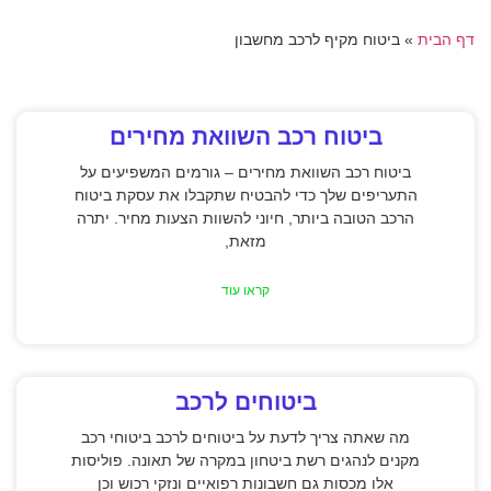
דף הבית
»
ביטוח מקיף לרכב מחשבון
ביטוח רכב השוואת מחירים
ביטוח רכב השוואת מחירים – גורמים המשפיעים על
התעריפים שלך כדי להבטיח שתקבלו את עסקת ביטוח
הרכב הטובה ביותר, חיוני להשוות הצעות מחיר. יתרה
מזאת,
קראו עוד
ביטוחים לרכב
מה שאתה צריך לדעת על ביטוחים לרכב ביטוחי רכב
מקנים לנהגים רשת ביטחון במקרה של תאונה. פוליסות
אלו מכסות גם חשבונות רפואיים ונזקי רכוש וכן