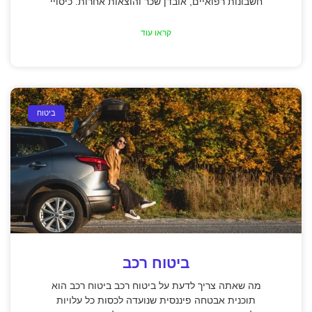
חשבונות רפואיים, אובדן שכר והוצאות אחרות. כיסויי
קראו עוד
ביטוח
ביטוח רכב
מה שאתה צריך לדעת על ביטוח רכב ביטוח רכב הוא
תוכנית אבטחה פיננסית שנועדה לכסות כל עלויות