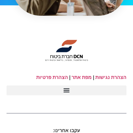
הצהרת נגישות
|
מפת אתר
|
הצהרת פרטיות
עקבו אחרינו: