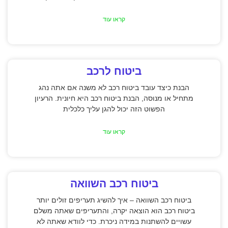
קראו עוד
ביטוח לרכב
הבנת כיצד עובד ביטוח רכב לא משנה אם אתה נהג
מתחיל או מנוסה, הבנת ביטוח רכב היא חיונית. הרעיון
הפשוט הזה יכול להגן עליך כלכלית
קראו עוד
ביטוח רכב השוואה
ביטוח רכב השוואה – איך להשיג תעריפים זולים יותר
ביטוח רכב הוא הוצאה יקרה, והתעריפים שאתה משלם
עשויים להשתנות במידה ניכרת. כדי לוודא שאתה לא