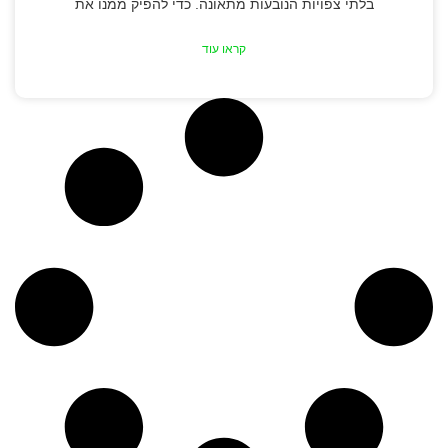
בלתי צפויות הנובעות מתאונה. כדי להפיק ממנו את
קראו עוד