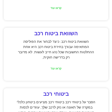
קראו עוד
השוואת ביטוח רכב
השוואת ביטוח רכב: כיצד לבחור את הפוליסה
המתאימה עבורך בחירת ביטוח רכב היא אחת
ההחלטות החשובות שכל נהג חייב לעשות. לא מדובר
רק בדרישה חוקית,
קראו עוד
ביטוחי רכב
הסבר על ביטוחי רכב ביטוחי רכב מציעים ביטחון כלכלי
במקרה של תאונה או נזק לרכב שלך, עוזרים לכסות