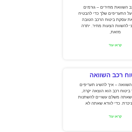
ב השוואת מחירים – גורמים
ל התעריפים שלך כדי להבטיח
ת עסקת ביטוח הרכב הטובה
ני להשוות הצעות מחיר. יתרה
מזאת,
קראו עוד
וח רכב השוואה
השוואה – איך להשיג תעריפים
ר ביטוח רכב הוא הוצאה יקרה,
שאתה משלם עשויים להשתנות
יכרת. כדי לוודא שאתה לא
קראו עוד