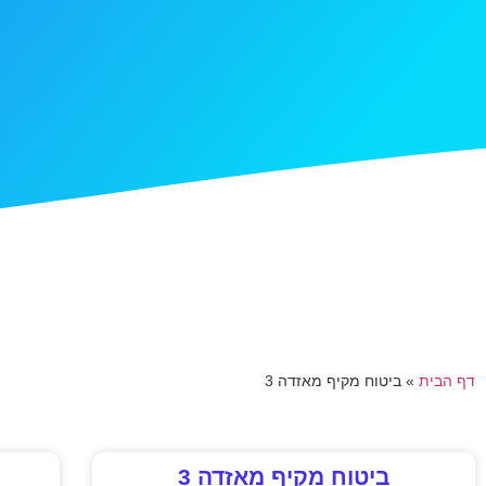
דף הבית
»
ביטוח מקיף מאזדה 3
ביטוח מקיף מאזדה 3