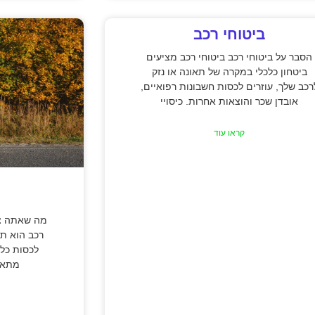
ביטוחי רכב
הסבר על ביטוחי רכב ביטוחי רכב מציעים
ביטחון כלכלי במקרה של תאונה או נזק
רכב שלך, עוזרים לכסות חשבונות רפואיים,
אובדן שכר והוצאות אחרות. כיסויי
קראו עוד
מה שאתה צר
רכב הוא תו
לכסות כל 
מתאונ