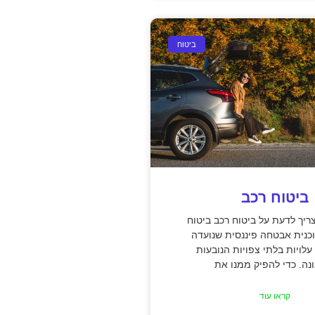
ביטוח
ביטוח רכב
יך לדעת על ביטוח רכב ביטוח
כנית אבטחה פיננסית שנועדה
עלויות בלתי צפויות הנובעות
ה. כדי להפיק ממנו את
קראו עוד