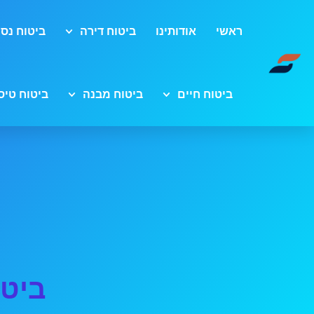
ראשי
אודותינו
ביטוח דירה
ביטוח נסי
ביטוח חיים
ביטוח מבנה
ביטוח טיס
ביטו