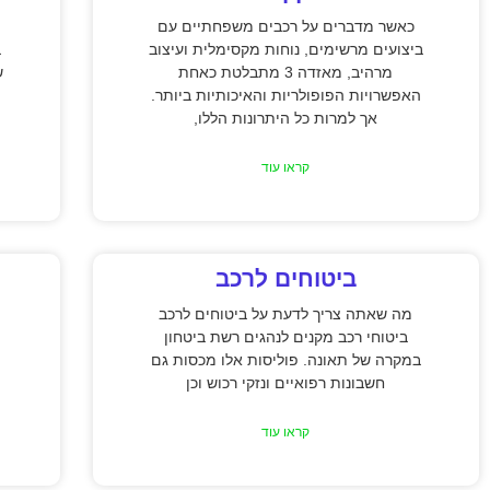
כאשר מדברים על רכבים משפחתיים עם
ביצועים מרשימים, נוחות מקסימלית ועיצוב
ב
מרהיב, מאזדה 3 מתבלטת כאחת
ש
האפשרויות הפופולריות והאיכותיות ביותר.
אך למרות כל היתרונות הללו,
קראו עוד
ביטוחים לרכב
מה שאתה צריך לדעת על ביטוחים לרכב
ביטוחי רכב מקנים לנהגים רשת ביטחון
במקרה של תאונה. פוליסות אלו מכסות גם
חשבונות רפואיים ונזקי רכוש וכן
קראו עוד