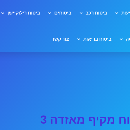
עות
ביטוח רכב
ביטוחים
ביטוח רילוקיישן
ה
ביטוח בריאות
צור קשר
ח מקיף מאזדה 3