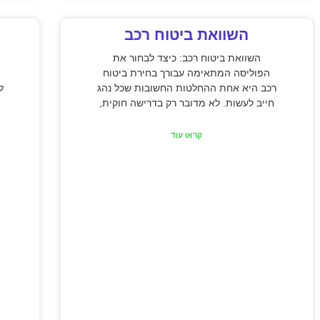
השוואת ביטוח רכב
השוואת ביטוח רכב: כיצד לבחור את
הפוליסה המתאימה עבורך בחירת ביטוח
רכב היא אחת ההחלטות החשובות שכל נהג
ל
חייב לעשות. לא מדובר רק בדרישה חוקית,
קראו עוד