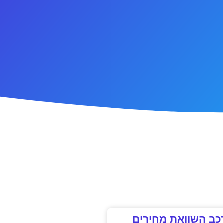
כב השוואת מחירים