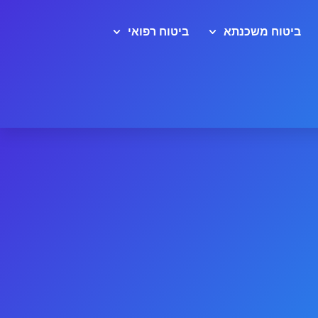
ביטוח משכנתא
ביטוח רפואי