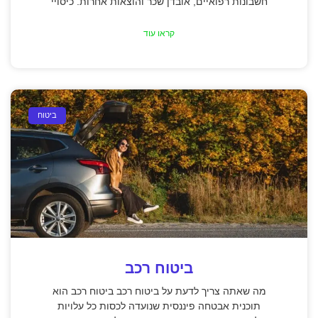
חשבונות רפואיים, אובדן שכר והוצאות אחרות. כיסויי
קראו עוד
ביטוח
ביטוח רכב
מה שאתה צריך לדעת על ביטוח רכב ביטוח רכב הוא
תוכנית אבטחה פיננסית שנועדה לכסות כל עלויות