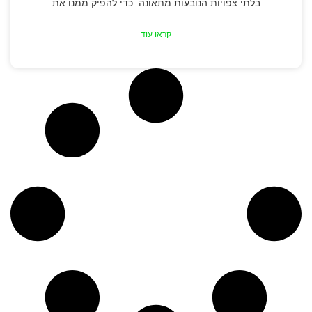
בלתי צפויות הנובעות מתאונה. כדי להפיק ממנו את
קראו עוד