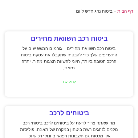
דף הבית
»
ביטוח נהג חדש ליום
ביטוח רכב השוואת מחירים
ביטוח רכב השוואת מחירים – גורמים המשפיעים על
התעריפים שלך כדי להבטיח שתקבלו את עסקת ביטוח
הרכב הטובה ביותר, חיוני להשוות הצעות מחיר. יתרה
מזאת,
קראו עוד
ביטוחים לרכב
מה שאתה צריך לדעת על ביטוחים לרכב ביטוחי רכב
מקנים לנהגים רשת ביטחון במקרה של תאונה. פוליסות
אלו מכסות גם חשבונות רפואיים ונזקי רכוש וכן