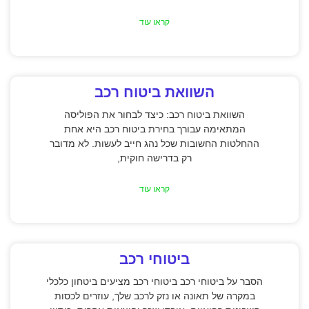
קראו עוד
השוואת ביטוח רכב
השוואת ביטוח רכב: כיצד לבחור את הפוליסה
המתאימה עבורך בחירת ביטוח רכב היא אחת
ההחלטות החשובות שכל נהג חייב לעשות. לא מדובר
רק בדרישה חוקית,
קראו עוד
ביטוחי רכב
הסבר על ביטוחי רכב ביטוחי רכב מציעים ביטחון כלכלי
במקרה של תאונה או נזק לרכב שלך, עוזרים לכסות