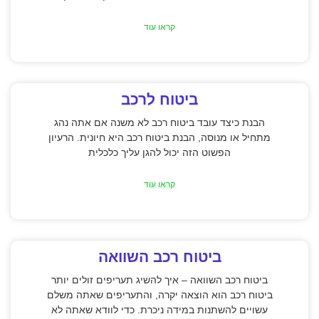
קראו עוד
ביטוח לרכב
הבנת כיצד עובד ביטוח רכב לא משנה אם אתה נהג
מתחיל או מנוסה, הבנת ביטוח רכב היא חיונית. הרעיון
הפשוט הזה יכול להגן עליך כלכלית
קראו עוד
ביטוח רכב השוואה
ביטוח רכב השוואה – איך להשיג תעריפים זולים יותר
ביטוח רכב הוא הוצאה יקרה, והתעריפים שאתה משלם
עשויים להשתנות במידה ניכרת. כדי לוודא שאתה לא