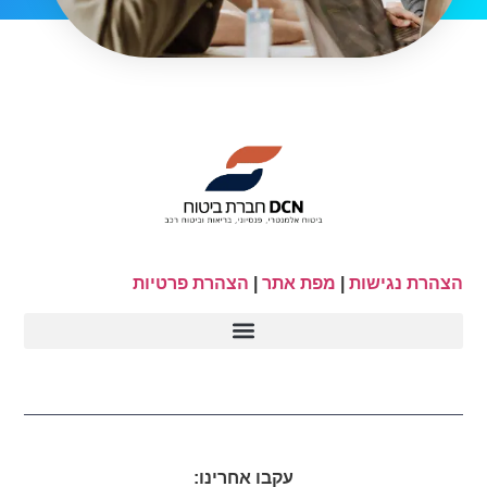
הצהרת נגישות
|
מפת אתר
|
הצהרת פרטיות
עקבו אחרינו: