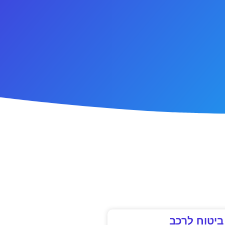
ביטוח לרכב