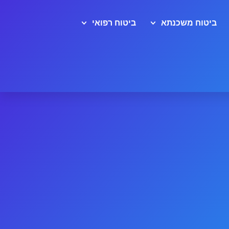
ביטוח משכנתא
ביטוח רפואי