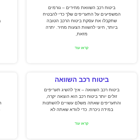
ביטוח רכב השוואת מחירים – גורמים
המשפיעים על התעריפים שלך כדי להבטיח
שתקבלו את עסקת ביטוח הרכב הטובה
ב
ביותר, חיוני להשוות הצעות מחיר. יתרה
מזאת,
קראו עוד
ביטוח רכב השוואה
ביטוח רכב השוואה – איך להשיג תעריפים
זולים יותר ביטוח רכב הוא הוצאה יקרה,
והתעריפים שאתה משלם עשויים להשתנות
ר
במידה ניכרת. כדי לוודא שאתה לא
ח
קראו עוד