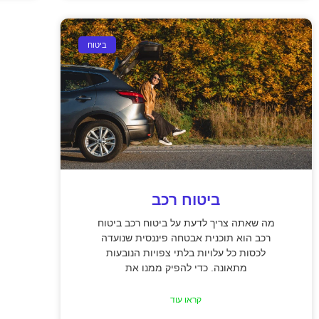
ביטוח
ביטוח רכב
מה שאתה צריך לדעת על ביטוח רכב ביטוח
רכב הוא תוכנית אבטחה פיננסית שנועדה
לכסות כל עלויות בלתי צפויות הנובעות
מתאונה. כדי להפיק ממנו את
קראו עוד