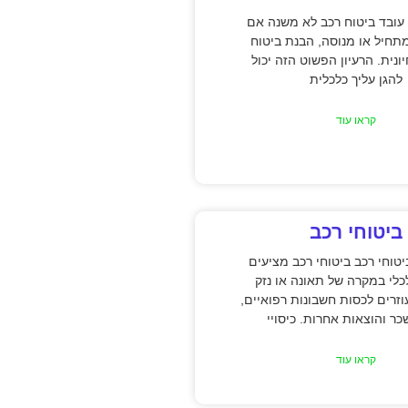
עובד ביטוח רכב לא משנה אם
תחיל או מנוסה, הבנת ביטוח
ונית. הרעיון הפשוט הזה יכול
להגן עליך כלכלית
קראו עוד
ביטוחי רכב
טוחי רכב ביטוחי רכב מציעים
כלי במקרה של תאונה או נזק
וזרים לכסות חשבונות רפואיים,
כר והוצאות אחרות. כיסויי
קראו עוד