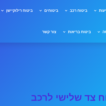
עות
ביטוח רכב
ביטוחים
ביטוח רילוקיישן
ה
ביטוח בריאות
צור קשר
ח צד שלישי לרכב