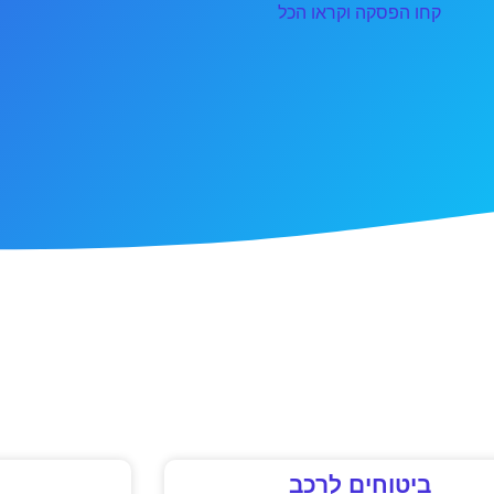
קחו הפסקה וקראו הכל
ביטוחים לרכב