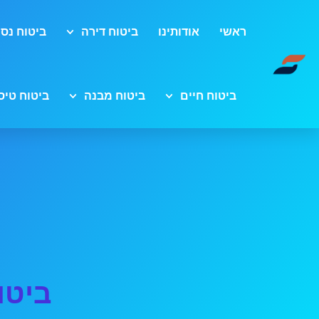
ראשי
אודותינו
ביטוח דירה
ביטוח נסי
ביטוח חיים
ביטוח מבנה
ביטוח טיס
ביטו