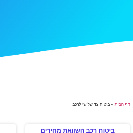
דף הבית
»
ביטוח צד שלישי לרכב
ביטוח רכב השוואת מחירים