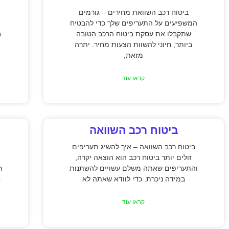
ביטוח רכב השוואת מחירים – גורמים
המשפיעים על התעריפים שלך כדי להבטיח
שתקבלו את עסקת ביטוח הרכב הטובה
ב
ביותר, חיוני להשוות הצעות מחיר. יתרה
מזאת,
קראו עוד
ביטוח רכב השוואה
ביטוח רכב השוואה – איך להשיג תעריפים
זולים יותר ביטוח רכב הוא הוצאה יקרה,
והתעריפים שאתה משלם עשויים להשתנות
ר
במידה ניכרת. כדי לוודא שאתה לא
ח
קראו עוד