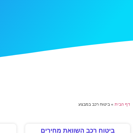
דף הבית
»
ביטוח רכב במבצע
ביטוח רכב השוואת מחירים