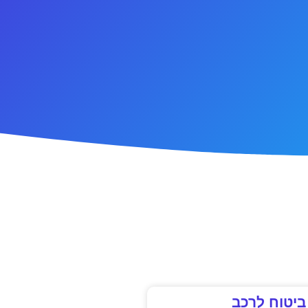
ביטוח לרכב