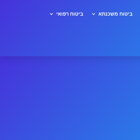
ביטוח משכנתא
ביטוח רפואי