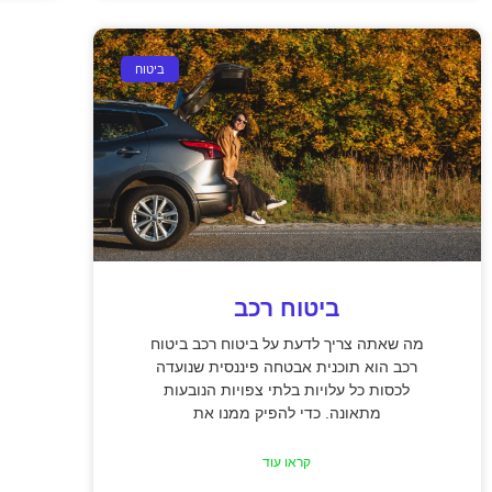
ביטוח
ביטוח רכב
מה שאתה צריך לדעת על ביטוח רכב ביטוח
רכב הוא תוכנית אבטחה פיננסית שנועדה
לכסות כל עלויות בלתי צפויות הנובעות
מתאונה. כדי להפיק ממנו את
קראו עוד