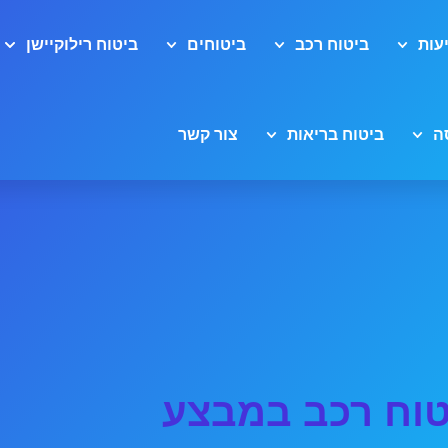
עות
ביטוח רכב
ביטוחים
ביטוח רילוקיישן
ה
ביטוח בריאות
צור קשר
טוח רכב במבצע