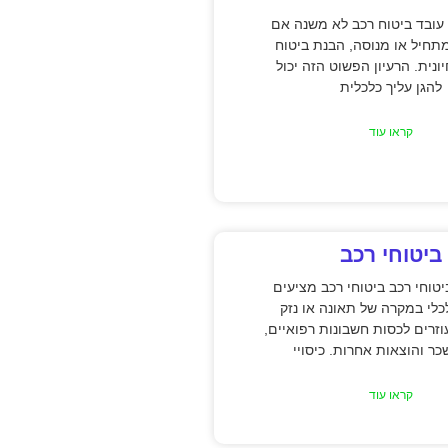
עובד ביטוח רכב לא משנה אם
תחיל או מנוסה, הבנת ביטוח
ונית. הרעיון הפשוט הזה יכול
להגן עליך כלכלית
קראו עוד
ביטוחי רכב
טוחי רכב ביטוחי רכב מציעים
כלי במקרה של תאונה או נזק
וזרים לכסות חשבונות רפואיים,
כר והוצאות אחרות. כיסויי
קראו עוד