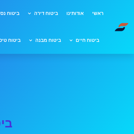
ראשי
אודותינו
ביטוח דירה
ביטוח נסי
ביטוח חיים
ביטוח מבנה
ביטוח טיס
בי