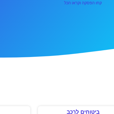
קחו הפסקה וקראו הכל
ביטוחים לרכב