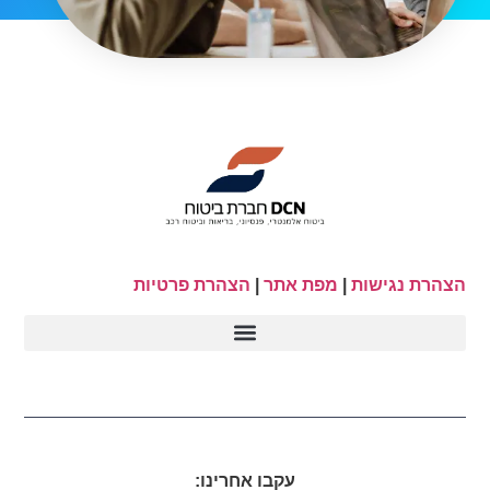
הצהרת נגישות
|
מפת אתר
|
הצהרת פרטיות
עקבו אחרינו: