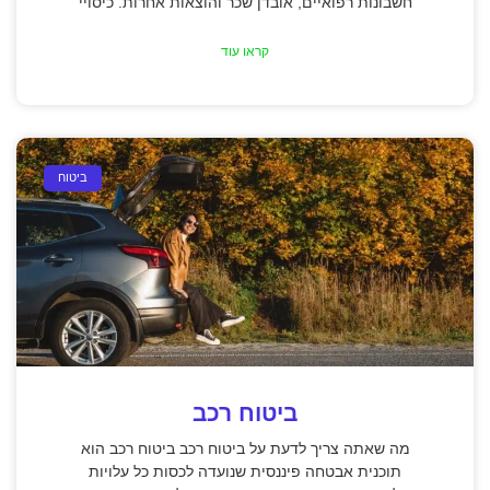
חשבונות רפואיים, אובדן שכר והוצאות אחרות. כיסויי
קראו עוד
ביטוח
ביטוח רכב
מה שאתה צריך לדעת על ביטוח רכב ביטוח רכב הוא
תוכנית אבטחה פיננסית שנועדה לכסות כל עלויות