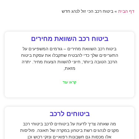
דף הבית
»
ביטוח רכב הכי זול לנהג חדש
ביטוח רכב השוואת מחירים
ביטוח רכב השוואת מחירים – גורמים המשפיעים על
התעריפים שלך כדי להבטיח שתקבלו את עסקת ביטוח
הרכב הטובה ביותר, חיוני להשוות הצעות מחיר. יתרה
מזאת,
קראו עוד
ביטוחים לרכב
מה שאתה צריך לדעת על ביטוחים לרכב ביטוחי רכב
מקנים לנהגים רשת ביטחון במקרה של תאונה. פוליסות
אלו מכסות גם חשבונות רפואיים ונזקי רכוש וכן