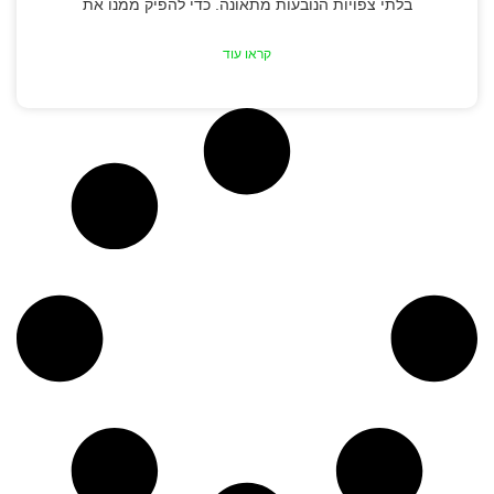
בלתי צפויות הנובעות מתאונה. כדי להפיק ממנו את
קראו עוד