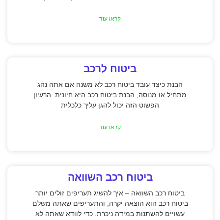
קראו עוד
ביטוח לרכב
הבנת כיצד עובד ביטוח רכב לא משנה אם אתה נהג
מתחיל או מנוסה, הבנת ביטוח רכב היא חיונית. הרעיון
הפשוט הזה יכול להגן עליך כלכלית
קראו עוד
ביטוח רכב השוואה
ביטוח רכב השוואה – איך להשיג תעריפים זולים יותר
ביטוח רכב הוא הוצאה יקרה, והתעריפים שאתה משלם
עשויים להשתנות במידה ניכרת. כדי לוודא שאתה לא