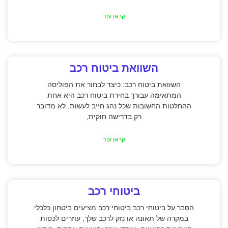
קראו עוד
השוואת ביטוח רכב
השוואת ביטוח רכב: כיצד לבחור את הפוליסה
המתאימה עבורך בחירת ביטוח רכב היא אחת
ההחלטות החשובות שכל נהג חייב לעשות. לא מדובר
רק בדרישה חוקית,
קראו עוד
ביטוחי רכב
הסבר על ביטוחי רכב ביטוחי רכב מציעים ביטחון כלכלי
במקרה של תאונה או נזק לרכב שלך, עוזרים לכסות