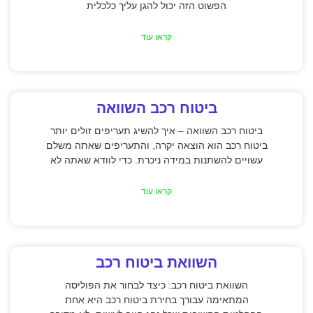
הפשוט הזה יכול להגן עליך כלכלית
קראו עוד
ביטוח רכב השוואה
ביטוח רכב השוואה – איך להשיג תעריפים זולים יותר
ביטוח רכב הוא הוצאה יקרה, והתעריפים שאתה משלם
עשויים להשתנות במידה ניכרת. כדי לוודא שאתה לא
קראו עוד
השוואת ביטוח רכב
השוואת ביטוח רכב: כיצד לבחור את הפוליסה
המתאימה עבורך בחירת ביטוח רכב היא אחת