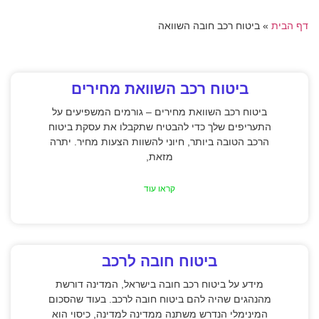
דף הבית
»
ביטוח רכב חובה השוואה
ביטוח רכב השוואת מחירים
ביטוח רכב השוואת מחירים – גורמים המשפיעים על
התעריפים שלך כדי להבטיח שתקבלו את עסקת ביטוח
הרכב הטובה ביותר, חיוני להשוות הצעות מחיר. יתרה
מזאת,
קראו עוד
ביטוח חובה לרכב
מידע על ביטוח רכב חובה בישראל, המדינה דורשת
מהנהגים שהיה להם ביטוח חובה לרכב. בעוד שהסכום
המינימלי הנדרש משתנה ממדינה למדינה, כיסוי הוא