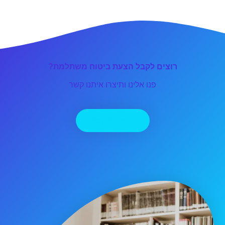
רוצים לקבל הצעת ביטוח משתלמת?
פנו אלינו ותיצרו איתנו קשר
יצירת קשר