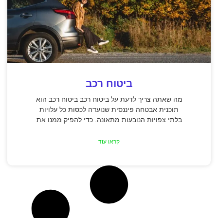
ביטוח רכב
מה שאתה צריך לדעת על ביטוח רכב ביטוח רכב הוא
תוכנית אבטחה פיננסית שנועדה לכסות כל עלויות
בלתי צפויות הנובעות מתאונה. כדי להפיק ממנו את
קראו עוד