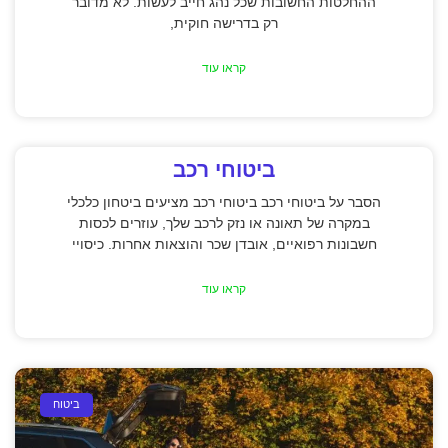
ההחלטות החשובות שכל נהג חייב לעשות. לא מדובר
רק בדרישה חוקית,
קראו עוד
ביטוחי רכב
הסבר על ביטוחי רכב ביטוחי רכב מציעים ביטחון כלכלי
במקרה של תאונה או נזק לרכב שלך, עוזרים לכסות
חשבונות רפואיים, אובדן שכר והוצאות אחרות. כיסויי
קראו עוד
ביטוח