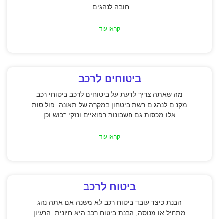
חובה לנהגים.
קראו עוד
ביטוחים לרכב
מה שאתה צריך לדעת על ביטוחים לרכב ביטוחי רכב
מקנים לנהגים רשת ביטחון במקרה של תאונה. פוליסות
אלו מכסות גם חשבונות רפואיים ונזקי רכוש וכן
קראו עוד
ביטוח לרכב
הבנת כיצד עובד ביטוח רכב לא משנה אם אתה נהג
מתחיל או מנוסה, הבנת ביטוח רכב היא חיונית. הרעיון