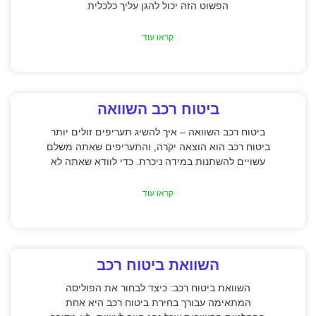
הפשוט הזה יכול להגן עליך כלכלית
קראו עוד
ביטוח רכב השוואה
ביטוח רכב השוואה – איך להשיג תעריפים זולים יותר
ביטוח רכב הוא הוצאה יקרה, והתעריפים שאתה משלם
עשויים להשתנות במידה ניכרת. כדי לוודא שאתה לא
קראו עוד
השוואת ביטוח רכב
השוואת ביטוח רכב: כיצד לבחור את הפוליסה
המתאימה עבורך בחירת ביטוח רכב היא אחת