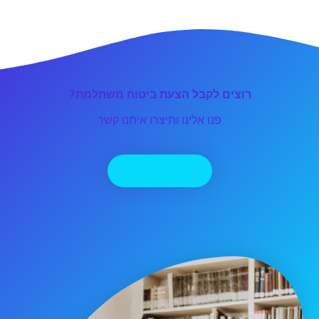
רוצים לקבל הצעת ביטוח משתלמת?
פנו אלינו ותיצרו איתנו קשר
יצירת קשר