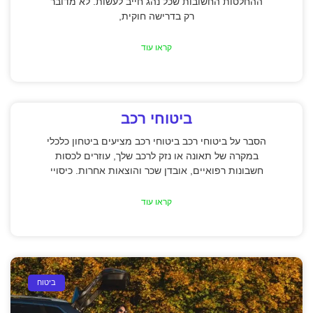
ההחלטות החשובות שכל נהג חייב לעשות. לא מדובר
רק בדרישה חוקית,
קראו עוד
ביטוחי רכב
הסבר על ביטוחי רכב ביטוחי רכב מציעים ביטחון כלכלי
במקרה של תאונה או נזק לרכב שלך, עוזרים לכסות
חשבונות רפואיים, אובדן שכר והוצאות אחרות. כיסויי
קראו עוד
ביטוח