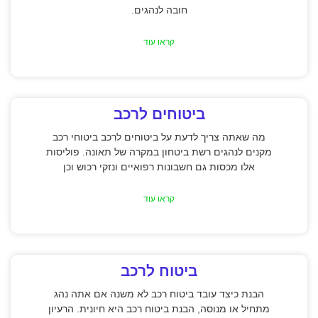
חובה לנהגים.
קראו עוד
ביטוחים לרכב
מה שאתה צריך לדעת על ביטוחים לרכב ביטוחי רכב
מקנים לנהגים רשת ביטחון במקרה של תאונה. פוליסות
אלו מכסות גם חשבונות רפואיים ונזקי רכוש וכן
קראו עוד
ביטוח לרכב
הבנת כיצד עובד ביטוח רכב לא משנה אם אתה נהג
מתחיל או מנוסה, הבנת ביטוח רכב היא חיונית. הרעיון