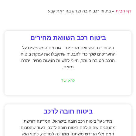
דף הבית
»
ביטוח רכב חובה וצד ג בהוראת קבע
ביטוח רכב השוואת מחירים
ביטוח רכב השוואת מחירים – גורמים המשפיעים על
התעריפים שלך כדי להבטיח שתקבלו את עסקת ביטוח
הרכב הטובה ביותר, חיוני להשוות הצעות מחיר. יתרה
מזאת,
קראו עוד
ביטוח חובה לרכב
מידע על ביטוח רכב חובה בישראל, המדינה דורשת
מהנהגים שהיה להם ביטוח חובה לרכב. בעוד שהסכום
המינימלי הנדרש משתנה ממדינה למדינה, כיסוי הוא