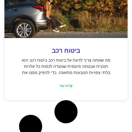
ביטוח רכב
מה שאתה צריך לדעת על ביטוח רכב ביטוח רכב הוא
תוכנית אבטחה פיננסית שנועדה לכסות כל עלויות
בלתי צפויות הנובעות מתאונה. כדי להפיק ממנו את
קראו עוד