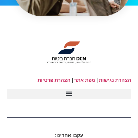
הצהרת נגישות
|
מפת אתר
|
הצהרת פרטיות
עקבו אחרינו: