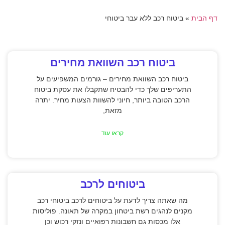
דף הבית
»
ביטוח רכב ללא עבר ביטוחי
ביטוח רכב השוואת מחירים
ביטוח רכב השוואת מחירים – גורמים המשפיעים על
התעריפים שלך כדי להבטיח שתקבלו את עסקת ביטוח
הרכב הטובה ביותר, חיוני להשוות הצעות מחיר. יתרה
מזאת,
קראו עוד
ביטוחים לרכב
מה שאתה צריך לדעת על ביטוחים לרכב ביטוחי רכב
מקנים לנהגים רשת ביטחון במקרה של תאונה. פוליסות
אלו מכסות גם חשבונות רפואיים ונזקי רכוש וכן