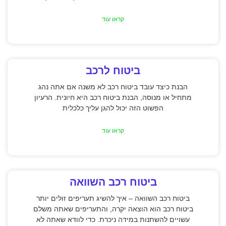
קראו עוד
ביטוח לרכב
הבנת כיצד עובד ביטוח רכב לא משנה אם אתה נהג
מתחיל או מנוסה, הבנת ביטוח רכב היא חיונית. הרעיון
הפשוט הזה יכול להגן עליך כלכלית
קראו עוד
ביטוח רכב השוואה
ביטוח רכב השוואה – איך להשיג תעריפים זולים יותר
ביטוח רכב הוא הוצאה יקרה, והתעריפים שאתה משלם
עשויים להשתנות במידה ניכרת. כדי לוודא שאתה לא