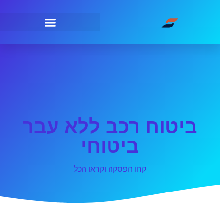
ביטוח רכב ללא עבר
ביטוחי
קחו הפסקה וקראו הכל