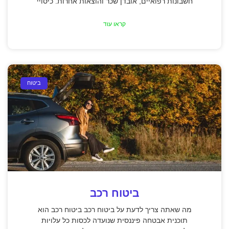
חשבונות רפואיים, אובדן שכר והוצאות אחרות. כיסויי
קראו עוד
ביטוח
ביטוח רכב
מה שאתה צריך לדעת על ביטוח רכב ביטוח רכב הוא
תוכנית אבטחה פיננסית שנועדה לכסות כל עלויות