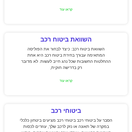
קראו עוד
השוואת ביטוח רכב
השוואת ביטוח רכב: כיצד לבחור את הפוליסה
המתאימה עבורך בחירת ביטוח רכב היא אחת
ההחלטות החשובות שכל נהג חייב לעשות. לא מדובר
רק בדרישה חוקית,
קראו עוד
ביטוחי רכב
הסבר על ביטוחי רכב ביטוחי רכב מציעים ביטחון כלכלי
במקרה של תאונה או נזק לרכב שלך, עוזרים לכסות