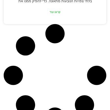
בלתי צפויות הנובעות מתאונה. כדי להפיק ממנו את
קראו עוד