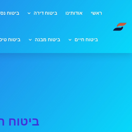
ראשי
אודותינו
ביטוח דירה
ביטוח נסי
ביטוח חיים
ביטוח מבנה
ביטוח טיס
ביטוח ר