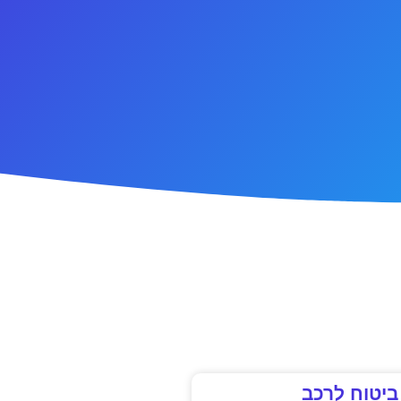
ביטוח לרכב