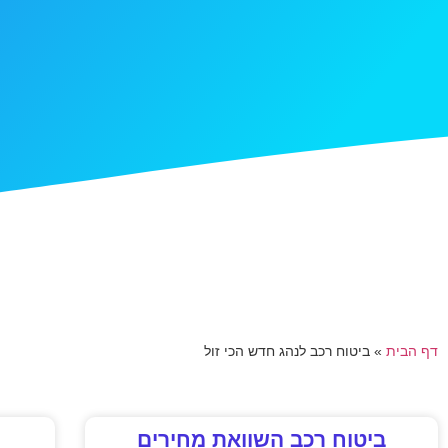
דף הבית
»
ביטוח רכב לנהג חדש הכי זול
ביטוח רכב השוואת מחירים