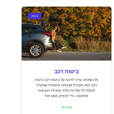
ביטוח
ביטוח רכב
מה שאתה צריך לדעת על ביטוח רכב ביטוח
רכב הוא תוכנית אבטחה פיננסית שנועדה
לכסות כל עלויות בלתי צפויות הנובעות
מתאונה. כדי להפיק ממנו את
קראו עוד