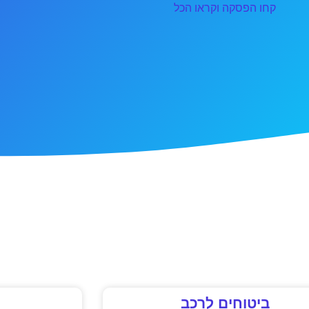
קחו הפסקה וקראו הכל
ביטוחים לרכב