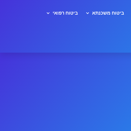
ביטוח משכנתא
ביטוח רפואי