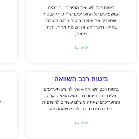
ביטוח רכב השוואת מחירים – גורמים
המשפיעים על התעריפים שלך כדי להבטיח
שתקבלו את עסקת ביטוח הרכב הטובה
ב
ביותר, חיוני להשוות הצעות מחיר. יתרה
מזאת,
קראו עוד
ביטוח רכב השוואה
ביטוח רכב השוואה – איך להשיג תעריפים
זולים יותר ביטוח רכב הוא הוצאה יקרה,
והתעריפים שאתה משלם עשויים להשתנות
ר
במידה ניכרת. כדי לוודא שאתה לא
ח
קראו עוד