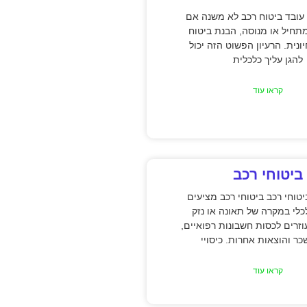
עובד ביטוח רכב לא משנה אם
תחיל או מנוסה, הבנת ביטוח
ונית. הרעיון הפשוט הזה יכול
להגן עליך כלכלית
קראו עוד
ביטוחי רכב
טוחי רכב ביטוחי רכב מציעים
כלי במקרה של תאונה או נזק
וזרים לכסות חשבונות רפואיים,
כר והוצאות אחרות. כיסויי
קראו עוד