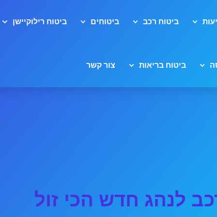
עות
ביטוח רכב
ביטוחים
ביטוח רילוקיישן
ה
ביטוח בריאות
צור קשר
כב לנהג חדש הכי זול