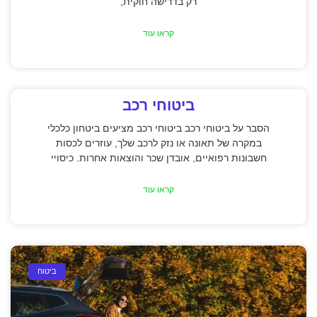
רק בדרישה חוקית,
קראו עוד
ביטוחי רכב
הסבר על ביטוחי רכב ביטוחי רכב מציעים ביטחון כלכלי
במקרה של תאונה או נזק לרכב שלך, עוזרים לכסות
חשבונות רפואיים, אובדן שכר והוצאות אחרות. כיסויי
קראו עוד
ביטוח