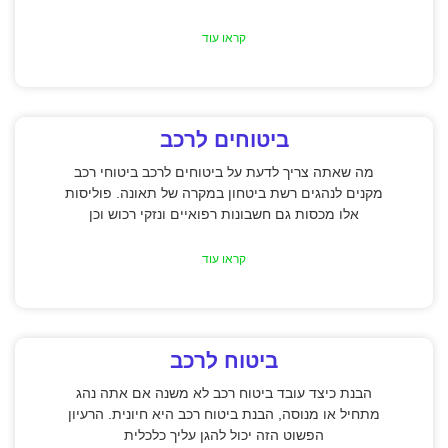
קראו עוד
ביטוחים לרכב
מה שאתה צריך לדעת על ביטוחים לרכב ביטוחי רכב
מקנים לנהגים רשת ביטחון במקרה של תאונה. פוליסות
אלו מכסות גם חשבונות רפואיים ונזקי רכוש וכן
קראו עוד
ביטוח לרכב
הבנת כיצד עובד ביטוח רכב לא משנה אם אתה נהג
מתחיל או מנוסה, הבנת ביטוח רכב היא חיונית. הרעיון
הפשוט הזה יכול להגן עליך כלכלית