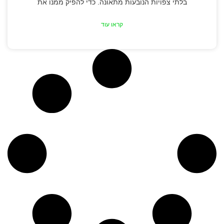
בלתי צפויות הנובעות מתאונה. כדי להפיק ממנו את
קראו עוד