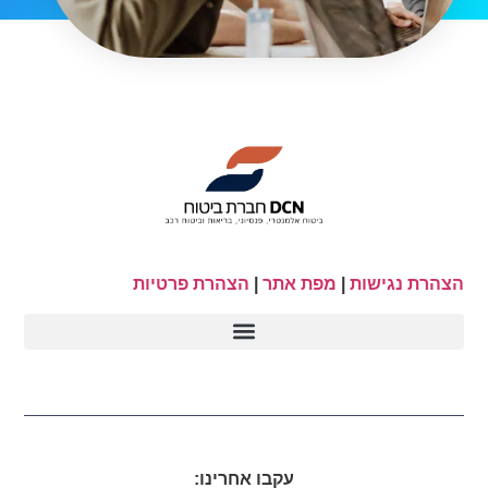
הצהרת נגישות
|
מפת אתר
|
הצהרת פרטיות
עקבו אחרינו: