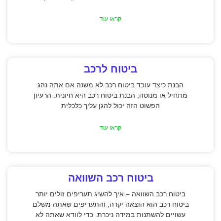
קראו עוד
ביטוח לרכב
הבנת כיצד עובד ביטוח רכב לא משנה אם אתה נהג
מתחיל או מנוסה, הבנת ביטוח רכב היא חיונית. הרעיון
הפשוט הזה יכול להגן עליך כלכלית
קראו עוד
ביטוח רכב השוואה
ביטוח רכב השוואה – איך להשיג תעריפים זולים יותר
ביטוח רכב הוא הוצאה יקרה, והתעריפים שאתה משלם
עשויים להשתנות במידה ניכרת. כדי לוודא שאתה לא