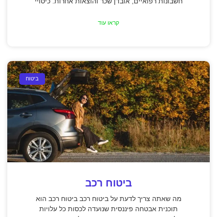
חשבונות רפואיים, אובדן שכר והוצאות אחרות. כיסויי
קראו עוד
ביטוח
ביטוח רכב
מה שאתה צריך לדעת על ביטוח רכב ביטוח רכב הוא
תוכנית אבטחה פיננסית שנועדה לכסות כל עלויות