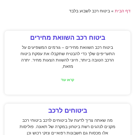
דף הבית
»
ביטוח רכב לשבוע בלבד
ביטוח רכב השוואת מחירים
ביטוח רכב השוואת מחירים – גורמים המשפיעים על
התעריפים שלך כדי להבטיח שתקבלו את עסקת ביטוח
הרכב הטובה ביותר, חיוני להשוות הצעות מחיר. יתרה
מזאת,
קראו עוד
ביטוחים לרכב
מה שאתה צריך לדעת על ביטוחים לרכב ביטוחי רכב
מקנים לנהגים רשת ביטחון במקרה של תאונה. פוליסות
אלו מכסות גם חשבונות רפואיים ונזקי רכוש וכן