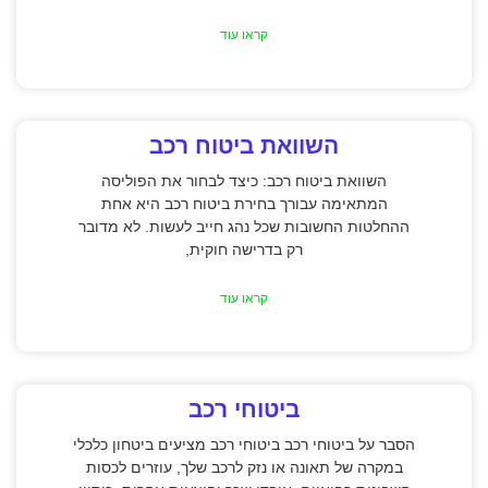
קראו עוד
השוואת ביטוח רכב
השוואת ביטוח רכב: כיצד לבחור את הפוליסה
המתאימה עבורך בחירת ביטוח רכב היא אחת
ההחלטות החשובות שכל נהג חייב לעשות. לא מדובר
רק בדרישה חוקית,
קראו עוד
ביטוחי רכב
הסבר על ביטוחי רכב ביטוחי רכב מציעים ביטחון כלכלי
במקרה של תאונה או נזק לרכב שלך, עוזרים לכסות