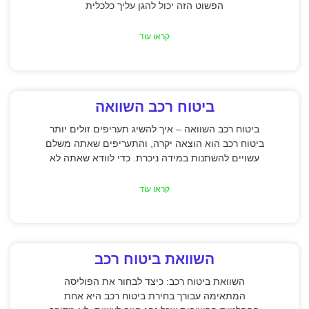
הפשוט הזה יכול להגן עליך כלכלית
קראו עוד
ביטוח רכב השוואה
ביטוח רכב השוואה – איך להשיג תעריפים זולים יותר
ביטוח רכב הוא הוצאה יקרה, והתעריפים שאתה משלם
עשויים להשתנות במידה ניכרת. כדי לוודא שאתה לא
קראו עוד
השוואת ביטוח רכב
השוואת ביטוח רכב: כיצד לבחור את הפוליסה
המתאימה עבורך בחירת ביטוח רכב היא אחת