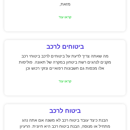
מזאת,
קראו עוד
ביטוחים לרכב
מה שאתה צריך לדעת על ביטוחים לרכב ביטוחי רכב
מקנים לנהגים רשת ביטחון במקרה של תאונה. פוליסות
אלו מכסות גם חשבונות רפואיים ונזקי רכוש וכן
קראו עוד
ביטוח לרכב
הבנת כיצד עובד ביטוח רכב לא משנה אם אתה נהג
מתחיל או מנוסה, הבנת ביטוח רכב היא חיונית. הרעיון