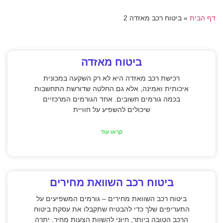
דף הבית
»
ביטוח רכב מאזדה 2
ביטוח מאזדה
רכישת רכב מאזדה היא לא רק השקעה במכונית
איכותית ואמינה, אלא גם החלטה שדורשת התחשבות
בכמה גורמים חשובים. אחד הגורמים המרכזיים
שיכולים להשפיע על חוויית
קראו עוד
ביטוח רכב השוואת מחירים
ביטוח רכב השוואת מחירים – גורמים המשפיעים על
התעריפים שלך כדי להבטיח שתקבלו את עסקת ביטוח
הרכב הטובה ביותר, חיוני להשוות הצעות מחיר. יתרה