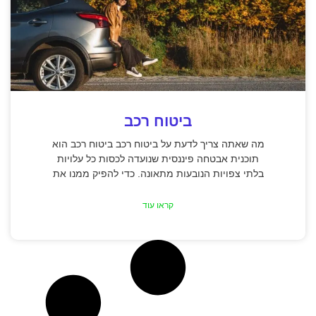
ביטוח רכב
מה שאתה צריך לדעת על ביטוח רכב ביטוח רכב הוא
תוכנית אבטחה פיננסית שנועדה לכסות כל עלויות
בלתי צפויות הנובעות מתאונה. כדי להפיק ממנו את
קראו עוד