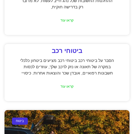
ההחלטות החשובות שכל נהג חייב לעשות. לא מדובר
רק בדרישה חוקית,
קראו עוד
ביטוחי רכב
הסבר על ביטוחי רכב ביטוחי רכב מציעים ביטחון כלכלי
במקרה של תאונה או נזק לרכב שלך, עוזרים לכסות
חשבונות רפואיים, אובדן שכר והוצאות אחרות. כיסויי
קראו עוד
ביטוח