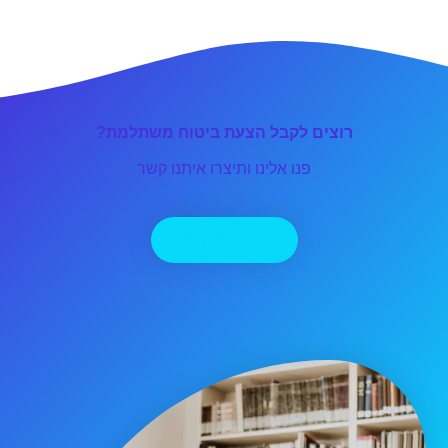
רוצים לקבל הצעת ביטוח משתלמת?
פנו אלינו ותיצרו איתנו קשר
יצירת קשר